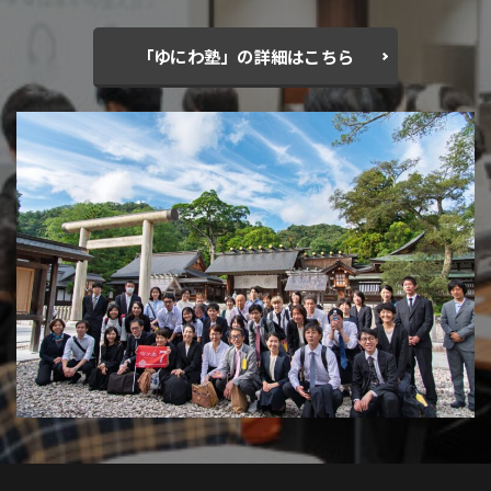
「ゆにわ塾」の詳細はこちら