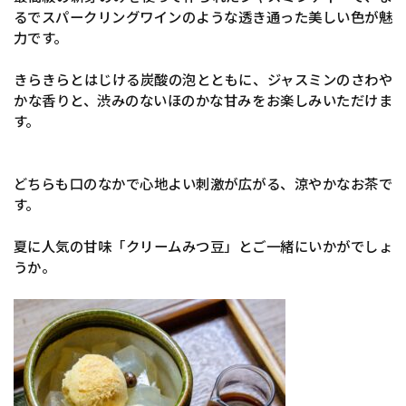
るでスパークリングワインのような透き通った美しい色が魅
力です。
きらきらとはじける炭酸の泡とともに、ジャスミンのさわや
かな香りと、渋みのないほのかな甘みをお楽しみいただけま
す。
どちらも口のなかで心地よい刺激が広がる、涼やかなお茶で
す。
夏に人気の甘味「クリームみつ豆」とご一緒にいかがでしょ
うか。