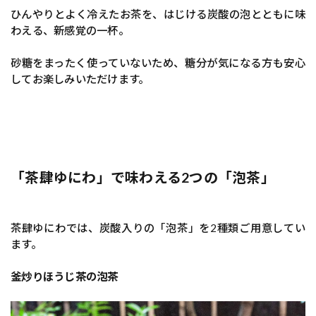
ひんやりとよく冷えたお茶を、はじける炭酸の泡とともに味
わえる、新感覚の一杯。
砂糖をまったく使っていないため、糖分が気になる方も安心
してお楽しみいただけます。
「茶肆ゆにわ」で味わえる2つの「泡茶」
茶肆ゆにわでは、炭酸入りの「泡茶」を2種類ご用意してい
ます。
釜炒りほうじ茶の泡茶