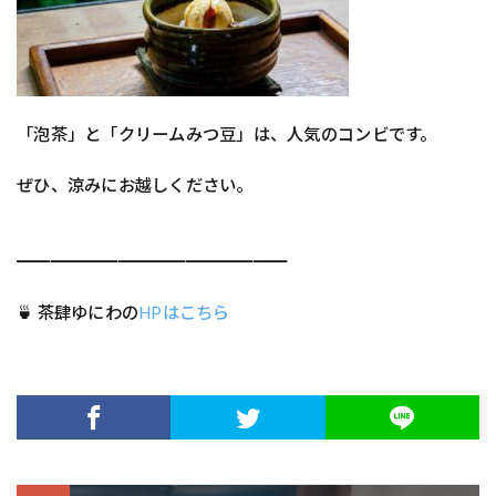
「泡茶」と「クリームみつ豆」は、人気のコンビです。
ぜひ、涼みにお越しください。
━━━━━━━━━━━━━━━━
🍵 茶肆ゆにわの
HPはこちら