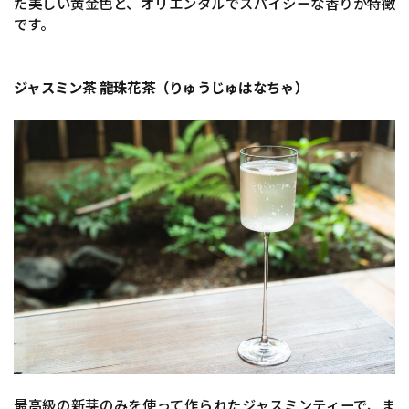
た美しい黄金色と、オリエンタルでスパイシーな香りが特徴
です。
ジャスミン茶 龍珠花茶（りゅうじゅはなちゃ）
最高級の新芽のみを使って作られたジャスミンティーで、ま