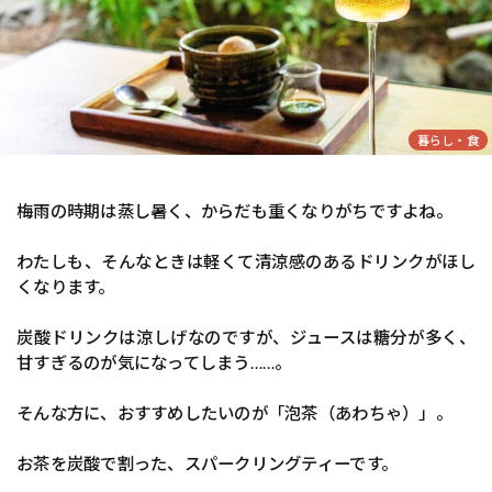
暮らし・食
梅雨の時期は蒸し暑く、からだも重くなりがちですよね。
わたしも、そんなときは軽くて清涼感のあるドリンクがほし
くなります。
炭酸ドリンクは涼しげなのですが、ジュースは糖分が多く、
甘すぎるのが気になってしまう……。
そんな方に、おすすめしたいのが「泡茶（あわちゃ）」。
お茶を炭酸で割った、スパークリングティーです。