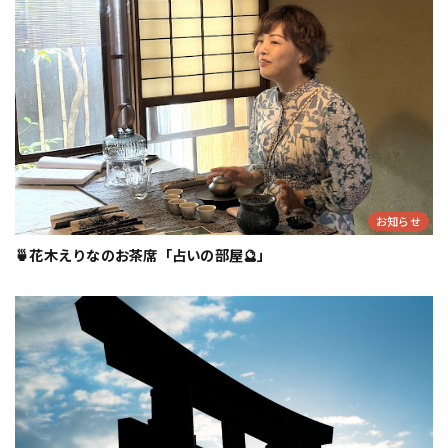
お知らせ
🍵花木えりなのお茶席「占いの部屋🔮」