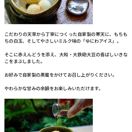
こだわりの天草から丁寧につくった自家製の寒天に、もちも
ちの白玉、そしてやさしいミルク味の「ゆにわアイス」。
そこに赤えんどうを添え、大和・大鉄砲大豆の香ばしいきな
こをまぶしました。
お好みで自家製の黒蜜をかけてお召し上がりください。
やわらかな甘みの余韻をお楽しみいただけます。