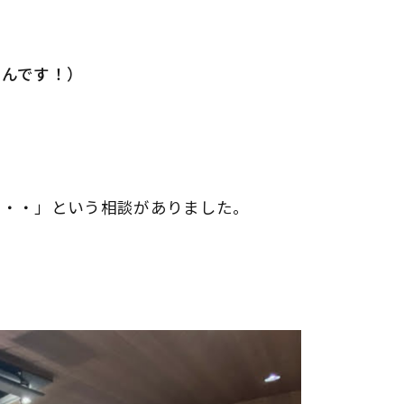
さんです！）
・・・」という相談がありました。