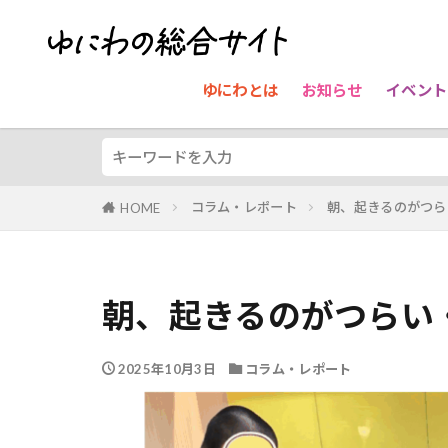
ゆにわとは
お知らせ
イベント
コラム・レポート
朝、起きるのがつら
HOME
朝、起きるのがつらい
2025年10月3日
コラム・レポート