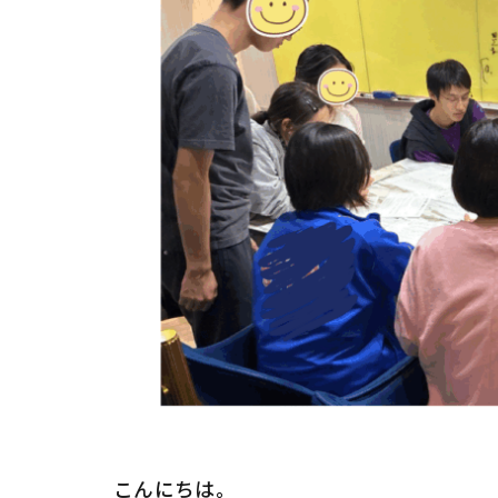
こんにちは。