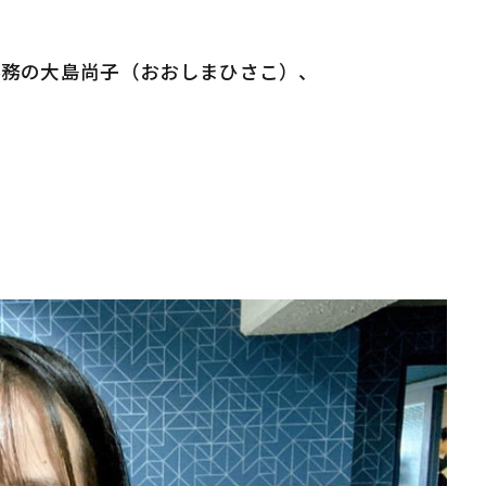
事務の大島尚子（おおしまひさこ）、