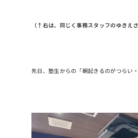
（↑右は、同じく事務スタッフのゆきえ
先日、塾生からの「朝起きるのがつらい