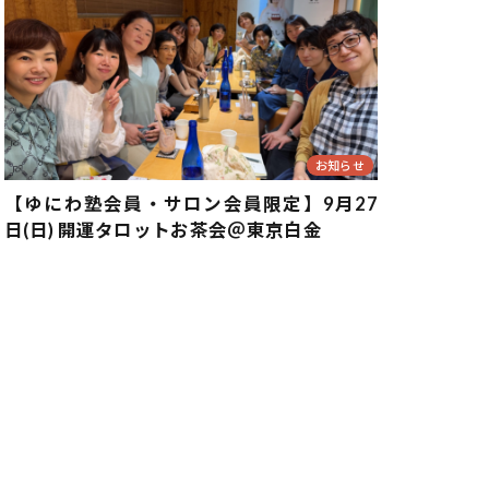
お知らせ
【ゆにわ塾会員・サロン会員限定】9月27
日(日) 開運タロットお茶会＠東京白金