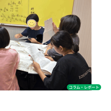
コラム・レポート