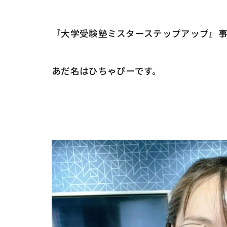
『大学受験塾ミスターステップアップ』
あだ名はひちゃぴーです。