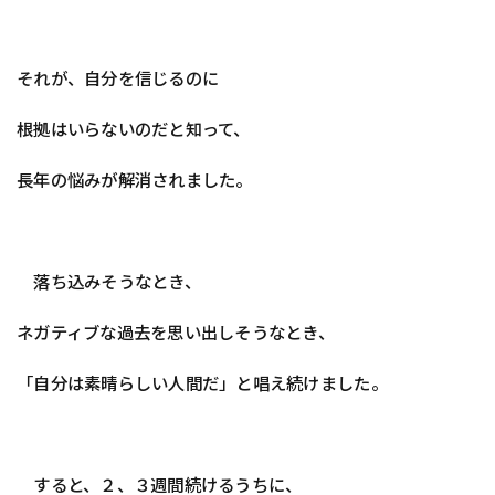
それが、自分を信じるのに
根拠はいらないのだと知って、
長年の悩みが解消されました。
落ち込みそうなとき、
ネガティブな過去を思い出しそうなとき、
「自分は素晴らしい人間だ」と唱え続けました。
すると、２、３週間続けるうちに、