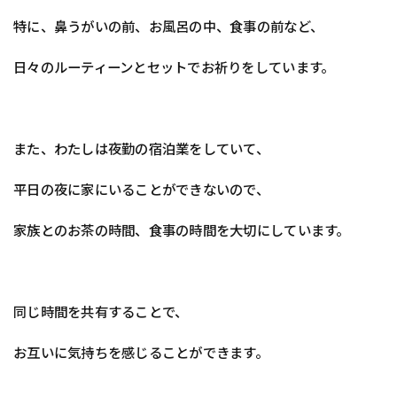
特に、鼻うがいの前、お風呂の中、食事の前など、
日々のルーティーンとセットでお祈りをしています。
また、わたしは夜勤の宿泊業をしていて、
平日の夜に家にいることができないので、
家族とのお茶の時間、食事の時間を大切にしています。
同じ時間を共有することで、
お互いに気持ちを感じることができます。