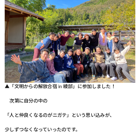
▲「文明からの解放合宿 in 綾部」に参加しました！
次第に自分の中の
「人と仲良くなるのがニガテ」という思い込みが、
少しずつなくなっていったのです。