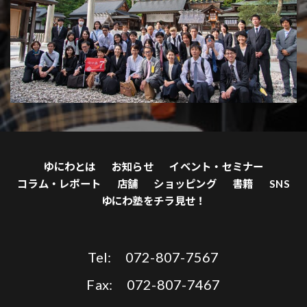
ゆにわとは
お知らせ
イベント・セミナー
コラム・レポート
店舗
ショッピング
書籍
SNS
ゆにわ塾をチラ見せ！
Tel: 072-807-7567
Fax: 072-807-7467