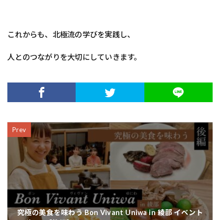
これからも、北極流の学びを実践し、
人とのつながりを大切にしていきます。
Prev
究極の美食を味わう Bon Vivant Uniwa in 綾部 イベント