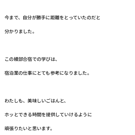
今まで、自分が勝手に距離をとっていたのだと
分かりました。
この綾部合宿での学びは、
宿泊業の仕事にとても参考になりました。
わたしも、美味しいごはんと、
ホッとできる時間を提供していけるように
頑張りたいと思います。