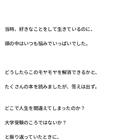
当時、好きなことをして生きているのに、
頭の中はいつも悩みでいっぱいでした。
どうしたらこのモヤモヤを解消できるかと、
たくさんの本を読みましたが、答えは出ず。
どこで人生を間違えてしまったのか？
大学受験のころではないか？
と振り返っていたときに、