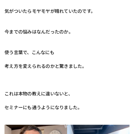
気がついたらモヤモヤが晴れていたのです。
今までの悩みはなんだったのか。
使う言葉で、こんなにも
考え方を変えられるのかと驚きました。
これは本物の教えに違いないと、
セミナーにも通うようになりました。