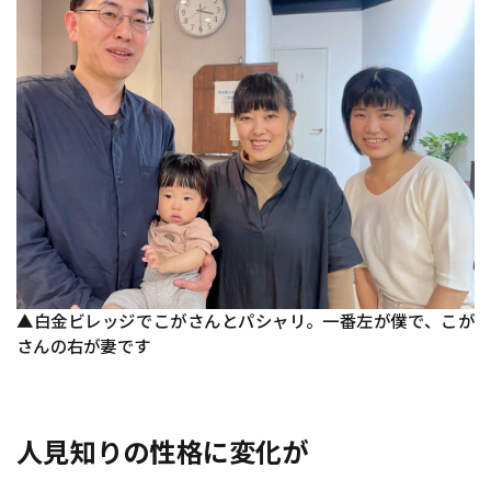
▲白金ビレッジでこがさんとパシャリ。一番左が僕で、こが
さんの右が妻です
人見知りの性格に変化が