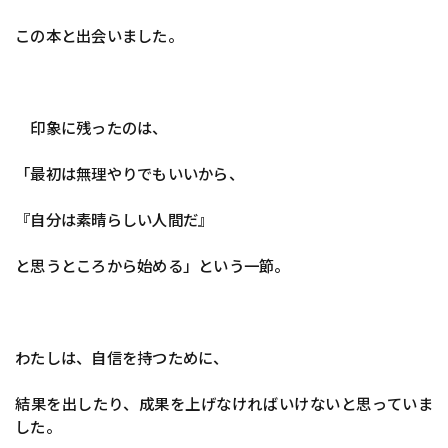
この本と出会いました。
印象に残ったのは、
「最初は無理やりでもいいから、
『自分は素晴らしい人間だ』
と思うところから始める」という一節。
わたしは、自信を持つために、
結果を出したり、成果を上げなければいけないと思っていま
した。