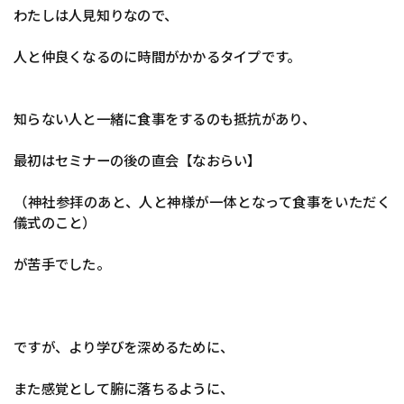
わたしは人見知りなので、
人と仲良くなるのに時間がかかるタイプです。
知らない人と一緒に食事をするのも抵抗があり、
最初はセミナーの後の直会【なおらい】
（神社参拝のあと、人と神様が一体となって食事をいただく
儀式のこと）
が苦手でした。
ですが、より学びを深めるために、
また感覚として腑に落ちるように、