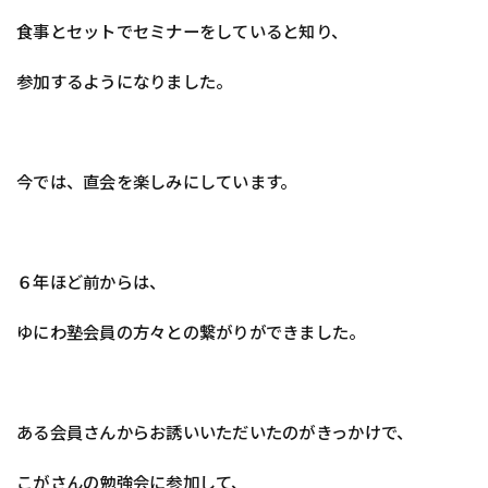
食事とセットでセミナーをしていると知り、
参加するようになりました。
今では、直会を楽しみにしています。
６年ほど前からは、
ゆにわ塾会員の方々との繋がりができました。
ある会員さんからお誘いいただいたのがきっかけで、
こがさんの勉強会に参加して、