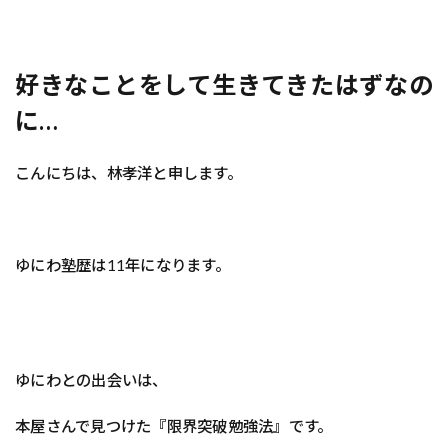
好きなことをして生きてきたはずなの
に…
こんにちは、林孝洋と申します。
ゆにわ塾歴は11年になります。
ゆにわとの出会いは、
本屋さんで見つけた『限界突破勉強法』です。