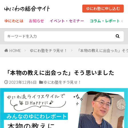
ゆにわ塾に申し込む
ゆにわとは
お知らせ
イベント・セミナー
コラム・レポート
HOME
ゆにわ塾をチラ見せ！
「本物の教えに出会った」そ
「本物の教えに出会った」そう思いました
2023年12月6日
ゆにわ塾をチラ見せ！