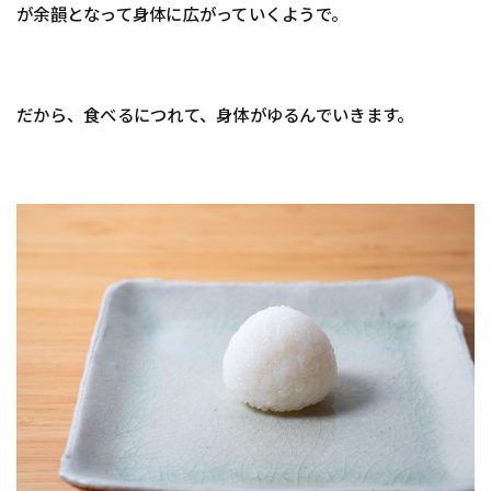
が余韻となって身体に広がっていくようで。
だから、食べるにつれて、身体がゆるんでいきます。