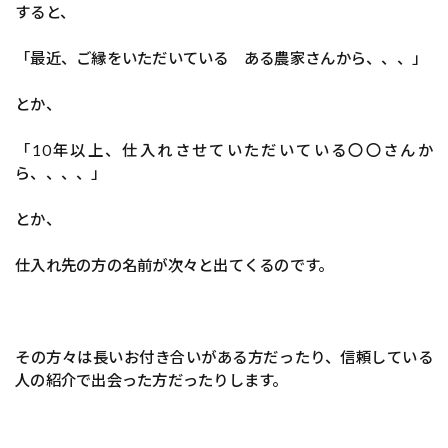
すると、
「最近、ご縁をいただいている ある農家さんから、、、」
とか、
「10年以上、仕入れさせていただいている〇〇さんか
ら、、、、」
とか、
仕入れ先の方の名前が次々と出てくるのです。
その方々は長いお付き合いがある方だったり、信頼している
人の紹介で出会った方だったりします。