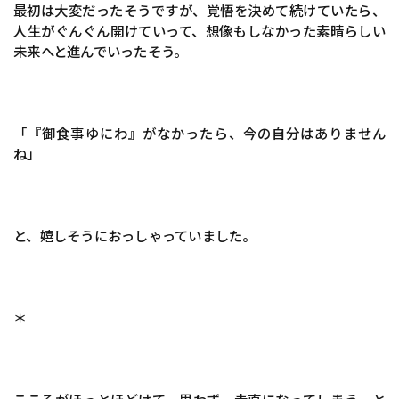
最初は大変だったそうですが、覚悟を決めて続けていたら、
人生がぐんぐん開けていって、想像もしなかった素晴らしい
未来へと進んでいったそう。
「『御食事ゆにわ』がなかったら、今の自分はありません
ね」
と、嬉しそうにおっしゃっていました。
＊