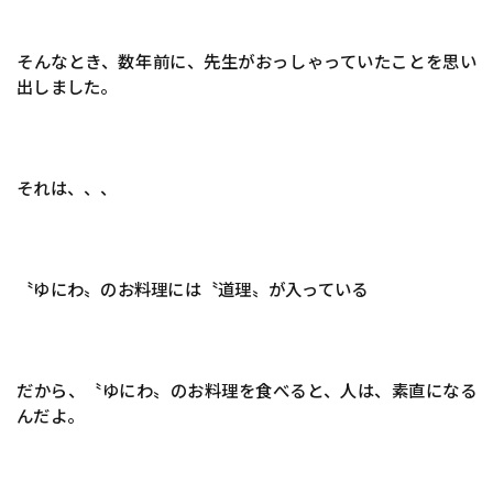
そんなとき、数年前に、先生がおっしゃっていたことを思い
出しました。
それは、、、
〝ゆにわ〟のお料理には〝道理〟が入っている
だから、〝ゆにわ〟のお料理を食べると、人は、素直になる
んだよ。