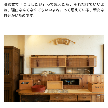
肌感覚で「こうしたい」って思えたら、それだけでいいよ
ね、理由なんてなくてもいいよね、って思えている、新たな
自分がいたのです。