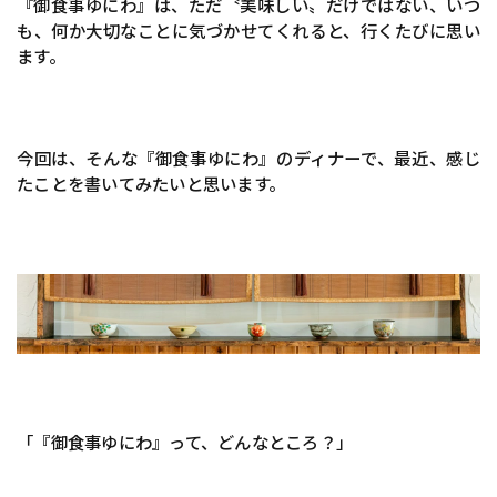
『御食事ゆにわ』は、ただ〝美味しい〟だけではない、いつ
も、何か大切なことに気づかせてくれると、行くたびに思い
ます。
今回は、そんな『御食事ゆにわ』のディナーで、最近、感じ
たことを書いてみたいと思います。
「『御食事ゆにわ』って、どんなところ？」