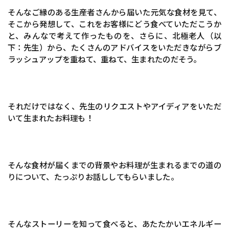
そんなご縁のある生産者さんから届いた元気な食材を見て、
そこから発想して、これをお客様にどう食べていただこうか
と、みんなで考えて作ったものを、さらに、北極老人（以
下：先生）から、たくさんのアドバイスをいただきながらブ
ラッシュアップを重ねて、重ねて、生まれたのだそう。
それだけではなく、先生のリクエストやアイディアをいただ
いて生まれたお料理も！
そんな食材が届くまでの背景やお料理が生まれるまでの道の
りについて、たっぷりお話ししてもらいました。
そんなストーリーを知って食べると、あたたかいエネルギー