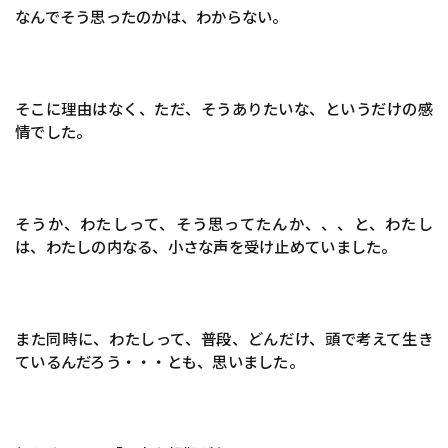
なんでそう思ったのかは、わからない。
そこに理由はなく、ただ、そうありたいな、というだけの感
情でした。
そうか、わたしって、そう思ってたんか、、、と、わたし
は、わたしの内なる、小さな声を受け止めていました。
また同時に、わたしって、普段、どんだけ、頭で考えて生き
ているんだろう・・・とも、思いました。