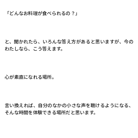
「どんなお料理が食べられるの？」
と、聞かれたら、いろんな答え方があると思いますが、今の
わたしなら、こう答えます。
心が素直になれる場所。
言い換えれば、自分のなかの小さな声を聴けるようになる、
そんな時間を体験できる場所だと思います。