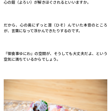
心の鎧（よろい）が解きほぐされるといいますか。
だから、心の奥にずっと潜（ひそ）んでいた本音のところ
が、言葉になって浮かんできたりするのです。
『御食事ゆにわ』の空間が、そうしても大丈夫だよ、という
空気に満ちているからでしょう。