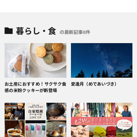
暮らし・食
の最新記事8件
お土産におすすめ！サクサク食
愛逢月（めであいづき）
感の米粉クッキーが新登場