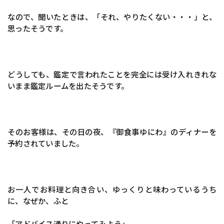
なので、聞いたときは、「それ、やりたくない・・・」と、
思ったそうです。
どうしても、鑑定で言われたことを完全には受け入れきれな
いまま鑑定ルームを出たそうです。
そのお客様は、その日の夜、『御食事ゆにわ』のディナーを
予約されていました。
お一人でお料理と向き合い、ゆっくりと味わっているうち
に、なぜか、ふと
「アドバイス通りにやってみよう」