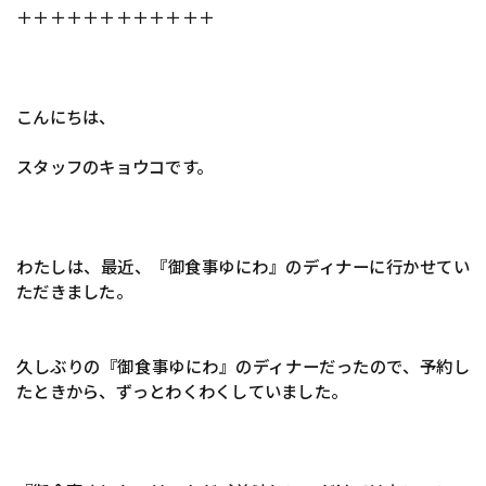
＋＋＋＋＋＋＋＋＋＋＋＋
こんにちは、
スタッフのキョウコです。
わたしは、最近、『御食事ゆにわ』のディナーに行かせてい
ただきました。
久しぶりの『御食事ゆにわ』のディナーだったので、予約し
たときから、ずっとわくわくしていました。