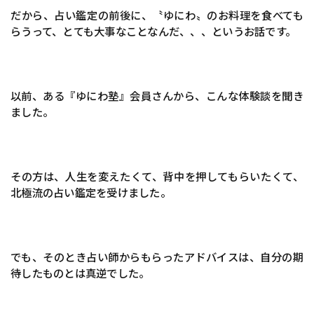
だから、占い鑑定の前後に、〝ゆにわ〟のお料理を食べても
らうって、とても大事なことなんだ、、、というお話です。
以前、ある『ゆにわ塾』会員さんから、こんな体験談を聞き
ました。
その方は、人生を変えたくて、背中を押してもらいたくて、
北極流の占い鑑定を受けました。
でも、そのとき占い師からもらったアドバイスは、自分の期
待したものとは真逆でした。