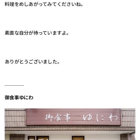
料理をめしあがってみてくださいね。
素直な自分が待っていますよ。
ありがとうございました。
＿＿＿＿
御食事ゆにわ