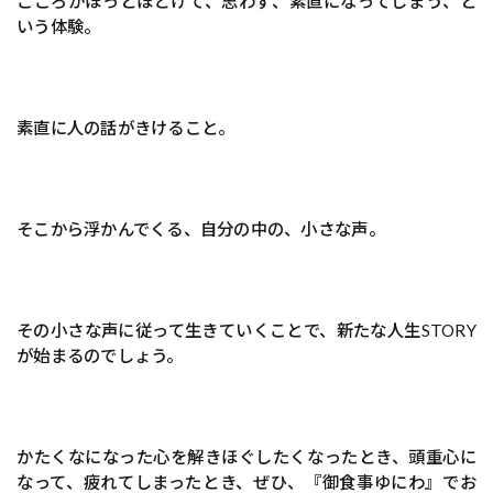
こころがほっとほどけて、思わず、素直になってしまう、と
いう体験。
素直に人の話がきけること。
そこから浮かんでくる、自分の中の、小さな声。
その小さな声に従って生きていくことで、新たな人生STORY
が始まるのでしょう。
かたくなになった心を解きほぐしたくなったとき、頭重心に
なって、疲れてしまったとき、ぜひ、『御食事ゆにわ』でお