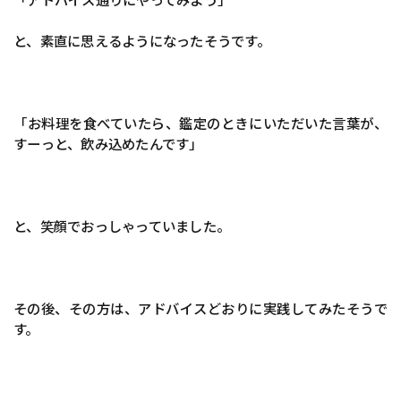
と、素直に思えるようになったそうです。
「お料理を食べていたら、鑑定のときにいただいた言葉が、
すーっと、飲み込めたんです」
と、笑顔でおっしゃっていました。
その後、その方は、アドバイスどおりに実践してみたそうで
す。