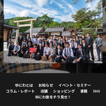
ゆにわとは
お知らせ
イベント・セミナー
コラム・レポート
店舗
ショッピング
書籍
SNS
ゆにわ塾をチラ見せ！