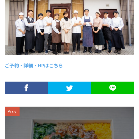
ご予約・詳細・HPはこちら
Prev