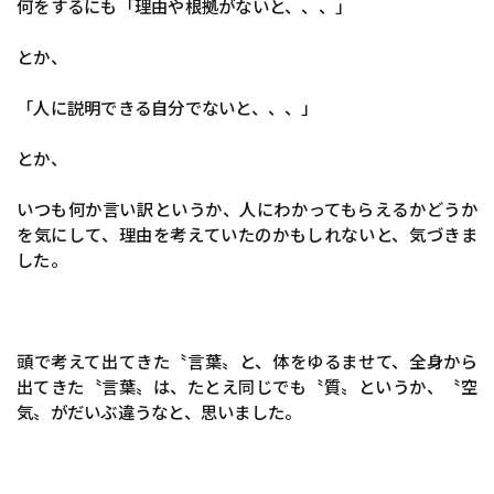
何をするにも「理由や根拠がないと、、、」
とか、
「人に説明できる自分でないと、、、」
とか、
いつも何か言い訳というか、人にわかってもらえるかどうか
を気にして、理由を考えていたのかもしれないと、気づきま
した。
頭で考えて出てきた〝言葉〟と、体をゆるませて、全身から
出てきた〝言葉〟は、たとえ同じでも〝質〟というか、〝空
気〟がだいぶ違うなと、思いました。