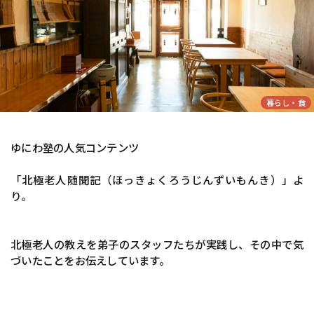
暮らし・食
ゆにわ塾の人気コンテンツ
「北極老人随聞記（ほっきょくろうじんずいもんき）」よ
り。
北極老人の教えを弟子のスタッフたちが実践し、その中で気
づいたことをお伝えしています。