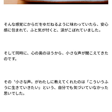
そんな感覚にからだをゆだねるように味わっていたら、安心
感に包まれて、ふと気が付くと、涙がこぼれていました。
そして同時に、心の奥のほうから、小さな声が聞こえてきた
のです。
その〝小さな声〟がわたしに教えてくれたのは「こういうふ
うに生きていきたい」という、自分でも気づいていなかった
思いでした。