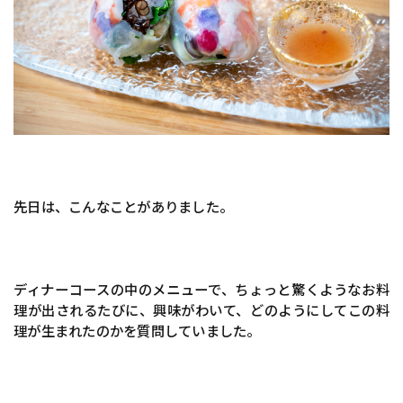
先日は、こんなことがありました。
ディナーコースの中のメニューで、ちょっと驚くようなお料
理が出されるたびに、興味がわいて、どのようにしてこの料
理が生まれたのかを質問していました。