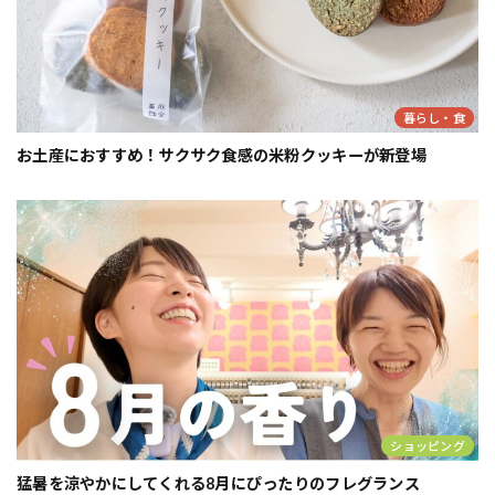
暮らし・食
お土産におすすめ！サクサク食感の米粉クッキーが新登場
ショッピング
猛暑を涼やかにしてくれる8月にぴったりのフレグランス