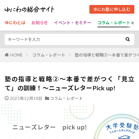
ゆにわ塾に申し込む
ゆにわとは
お知らせ
イベント・セミナー
コラム・レポート
HOME
コラム・レポート
塾の指導と戦略②〜本番で差がつく「
塾の指導と戦略②〜本番で差がつく「見立
て」の訓練！〜ニューズレターPick up!
2025年12月18日
コラム・レポート