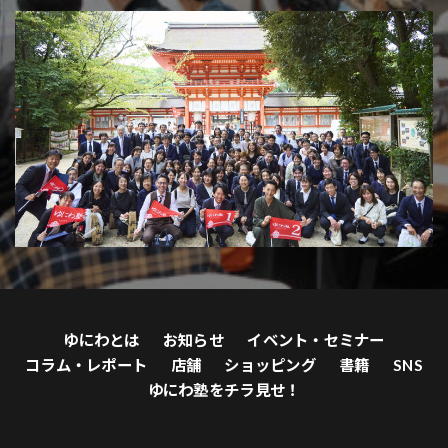
ゆにわとは
お知らせ
イベント・セミナー
コラム・レポート
店舗
ショッピング
書籍
SNS
ゆにわ塾をチラ見せ！