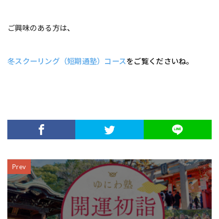
ご興味のある方は
、
冬スクーリング（短期通塾）コース
をご覧くださいね。
Prev