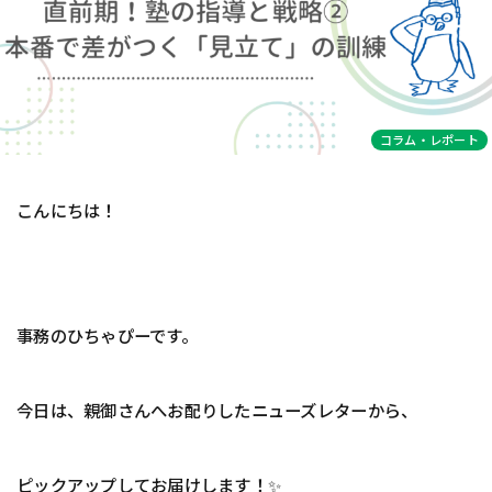
コラム・レポート
こんにちは！
事務のひちゃぴーです。
今日は、親御さんへお配りしたニューズレターから、
ピックアップしてお届けします！✨