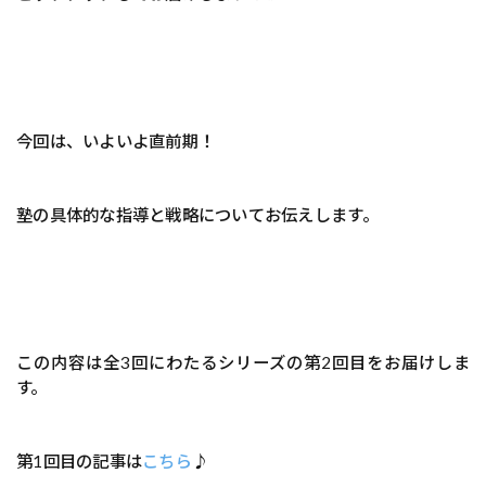
今回は、いよいよ直前期！
塾の具体的な指導と戦略についてお伝えします。
この内容は全3回にわたるシリーズの第2回目をお届けしま
す。
第1回目の記事は
こちら
♪