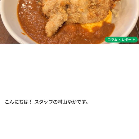
コラム・レポート
こんにちは！ スタッフの村山ゆかです。