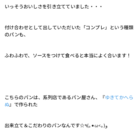
いっそうおいしさを引き立てていました・・・
付け合わせとして出していただいた「コンプレ」という種類
のパンも、
ふわふわで、ソースをつけて食べると本当によく合います！
こちらのパンは、系列店であるパン屋さん、『
ゆきてかへら
ぬ
』で作られた
出来立て＆こだわりのパンなんです☆٩(｡•ω<｡)و