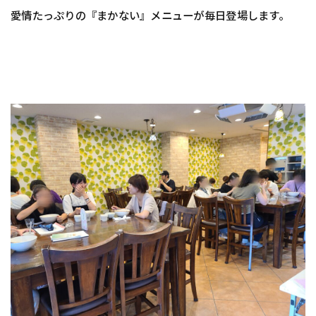
愛情たっぷりの『まかない』メニューが毎日登場します。