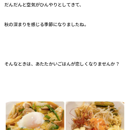
だんだんと空気がひんやりとしてきて、
秋の深まりを感じる季節になりましたね。
そんなときは、あたたかいごはんが恋しくなりませんか？