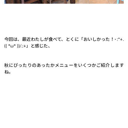
今回は、最近わたしが食べて、とくに「おいしかった！･:*+.
(( °ω° ))/.:+」と感じた、
秋にぴったりのあったかメニューをいくつかご紹介します
ね。