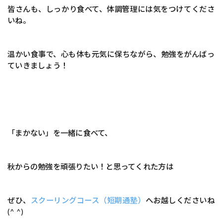
皆さんも、しっかり食べて、体調管理には気をつけてくださ
いね。
温かい食事で、心も体も元気に保ちながら、勉強をがんばっ
ていきましょう！
「まかない」を一緒に食べて、
秋からの勉強を頑張りたい！と思ってくれた方は
ぜひ、
スクーリングコース（短期通塾）
へお越しくださいね
(^ ^)