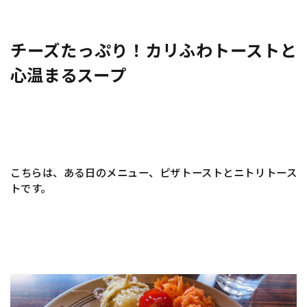
チーズたっぷり！カリふわトーストと
心温まるスープ
こちらは、ある日のメニュー、ピザトーストとニトリトース
トです。