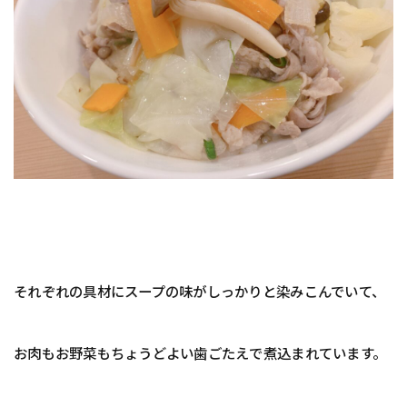
それぞれの具材にスープの味がしっかりと染みこんでいて、
お肉もお野菜もちょうどよい歯ごたえで煮込まれています。