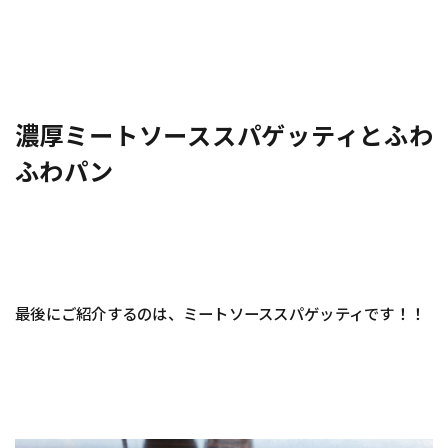
濃厚ミートソーススパゲッティとふわ
ふわパン
最後にご紹介するのは、ミートソーススパゲッティです！！