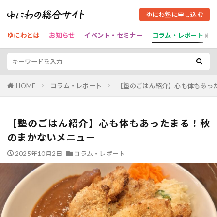
ゆにわ塾に申し込む
ゆにわとは
お知らせ
イベント・セミナー
コラム・レポート
HOME
コラム・レポート
【塾のごはん紹介】心も体もあっ
【塾のごはん紹介】心も体もあったまる！秋
のまかないメニュー
2025年10月2日
コラム・レポート