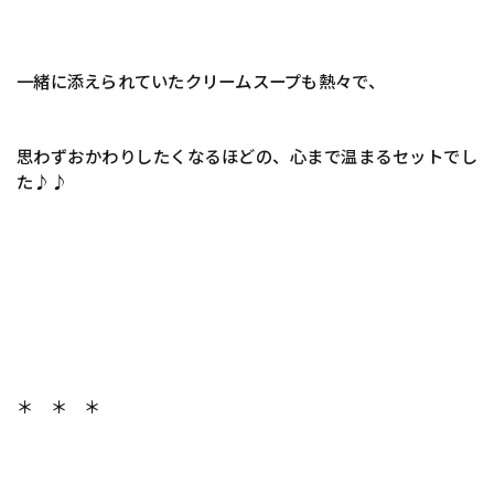
一緒に添えられていたクリームスープも熱々で、
思わずおかわりしたくなるほどの、心まで温まるセットでし
た♪♪
＊ ＊ ＊