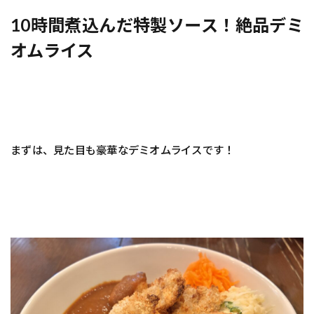
10時間煮込んだ特製ソース！絶品デミ
オムライス
まずは、見た目も豪華なデミオムライスです！