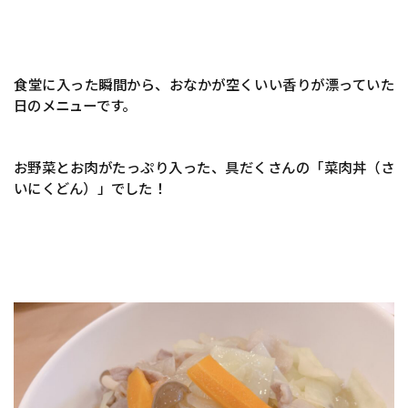
食堂に入った瞬間から、おなかが空くいい香りが漂っていた
日のメニューです。
お野菜とお肉がたっぷり入った、具だくさんの「菜肉丼（さ
いにくどん）」でした！