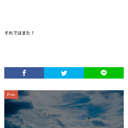
それではまた！
Prev