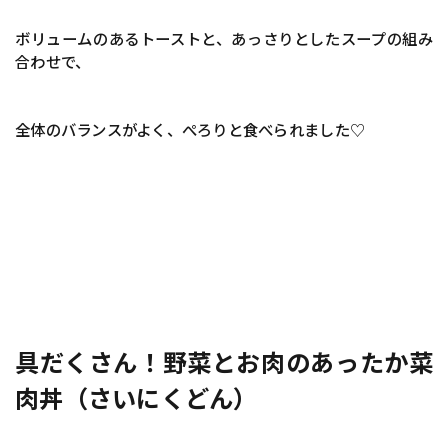
ボリュームのあるトーストと、あっさりとしたスープの組み
合わせで、
全体のバランスがよく、ぺろりと食べられました♡
具だくさん！野菜とお肉のあったか菜
肉丼（さいにくどん）