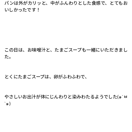
パンは外がカリッと、中がふんわりとした食感で、とてもお
いしかったです！
この日は、お味噌汁と、たまごスープも一緒にいただきまし
た。
とくにたまごスープは、卵がふわふわで、
やさしいお出汁が体にじんわりと染みわたるようでした(๑´ㅂ
`๑)