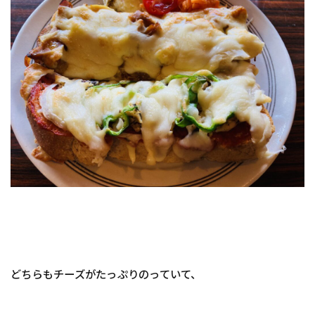
どちらもチーズがたっぷりのっていて、