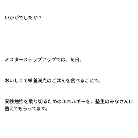
いかがでしたか？
ミスターステップアップでは、毎日、
おいしくて栄養満点のごはんを食べることで、
受験勉強を乗り切るためのエネルギーを、塾生のみなさんに
蓄えてもらってます。