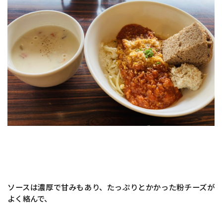
ソースは濃厚で甘みもあり、たっぷりとかかった粉チーズが
よく絡んで、