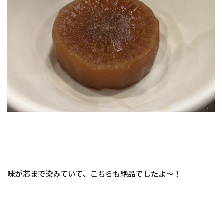
味が芯まで染みていて、こちらも絶品でしたよ〜！