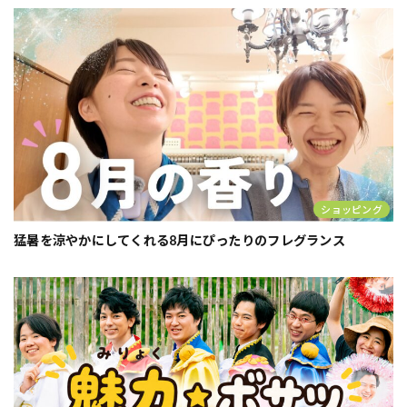
ショッピング
猛暑を涼やかにしてくれる8月にぴったりのフレグランス