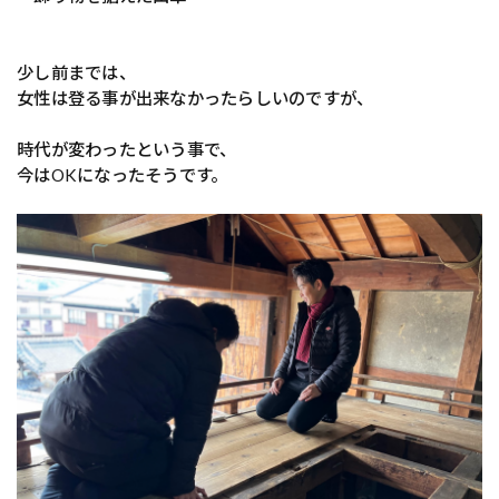
少し前までは、
女性は登る事が出来なかったらしいのですが、
時代が変わったという事で、
今はOKになったそうです。