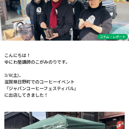
コラム・レポート
こんにちは！
ゆにわ塾講師のこがみのりです。
3/8(土)、
滋賀県日野町でのコーヒーイベント
『ジャパンコーヒーフェスティバル』
に出店してきました！