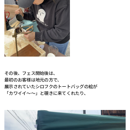
その後、フェス開始後は、
最初のお客様は地元の方で、
展示されていたシロフクのトートバッグの絵が
「カワイイ〜〜」と覗きに来てくれたり、