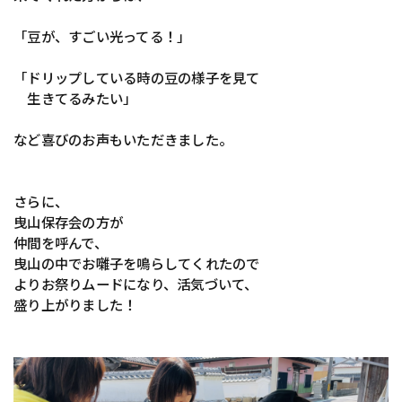
「豆が、すごい光ってる！」
「ドリップしている時の豆の様子を見て
生きてるみたい」
など喜びのお声もいただきました。
さらに、
曳山保存会の方が
仲間を呼んで、
曳山の中でお囃子を鳴らしてくれたので
よりお祭りムードになり、活気づいて、
盛り上がりました！