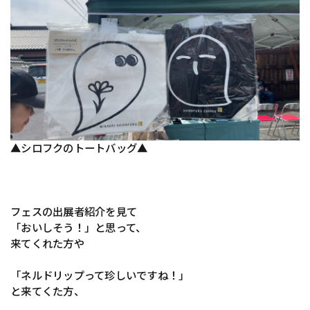
▲シロフクのトートバッグ▲
フェスの出展者紹介を見て
「おいしそう！」と思って、
来てくれた方や
「ネルドリップって珍しいですね！」
と来てくた方、