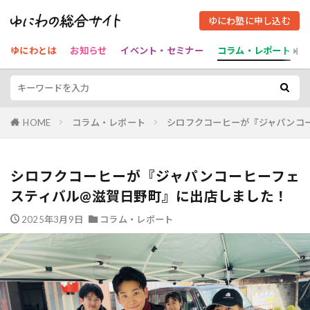
ゆにわ塾に申し込む
ゆにわとは
お知らせ
イベント・セミナー
コラム・レポート
HOME
コラム・レポート
シロフクコーヒーが『ジャパンコ
シロフクコーヒーが『ジャパンコーヒーフェ
スティバル@滋賀日野町』に出店しました！
2025年3月9日
コラム・レポート