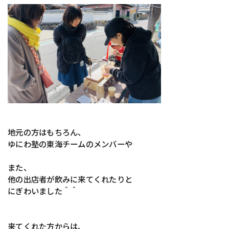
地元の方はもちろん、
ゆにわ塾の東海チームのメンバーや
また、
他の出店者が飲みに来てくれたりと
にぎわいました＾＾
来てくれた方からは、