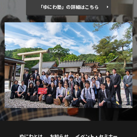
「ゆにわ塾」の詳細はこちら
ゆにわとは
お知らせ
イベント・セミナー