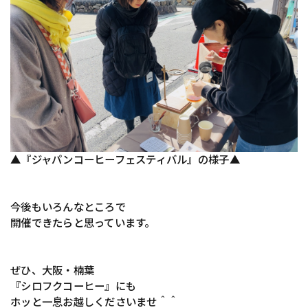
▲『ジャパンコーヒーフェスティバル』の様子▲
今後もいろんなところで
開催できたらと思っています。
ぜひ、大阪・楠葉
『シロフクコーヒー』にも
ホッと一息お越しくださいませ＾＾