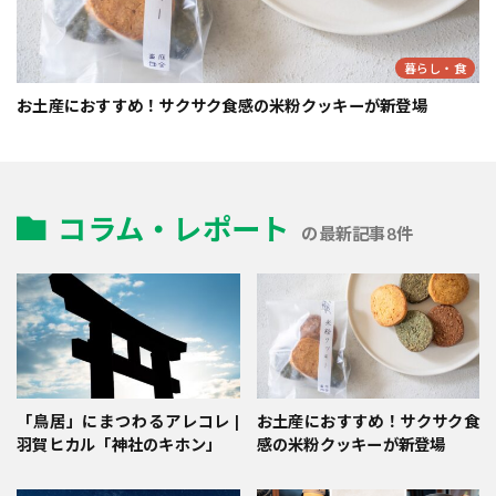
暮らし・食
お土産におすすめ！サクサク食感の米粉クッキーが新登場
コラム・レポート
の最新記事8件
「鳥居」にまつわるアレコレ |
お土産におすすめ！サクサク食
羽賀ヒカル「神社のキホン」
感の米粉クッキーが新登場