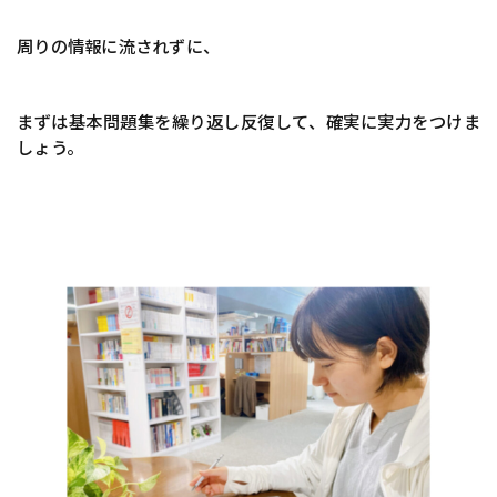
周りの情報に流されずに、
まずは基本問題集を繰り返し反復して、確実に実力をつけま
しょう。