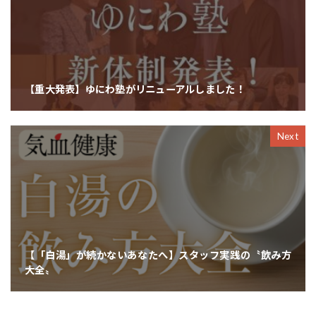
【重大発表】ゆにわ塾がリニューアルしました！
Next
【「白湯」が続かないあなたへ】スタッフ実践の〝飲み方
大全〟