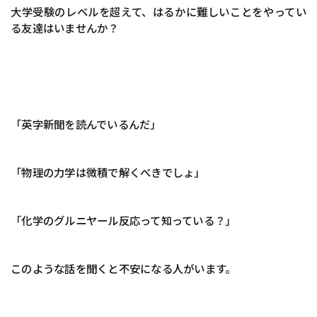
大学受験のレベルを超えて、はるかに難しいことをやってい
る友達はいませんか？
「英字新聞を読んでいるんだ」
「物理の力学は微積で解くべきでしょ」
「化学のグルニヤール反応って知っている？」
このような話を聞くと不安になる人がいます。