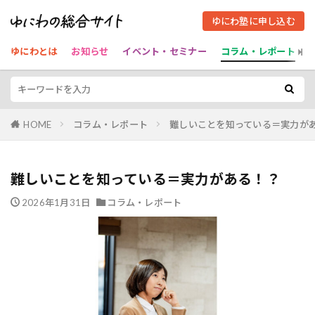
ゆにわ塾に申し込む
ゆにわとは
お知らせ
イベント・セミナー
コラム・レポート
HOME
コラム・レポート
難しいことを知っている＝実力が
難しいことを知っている＝実力がある！？
2026年1月31日
コラム・レポート