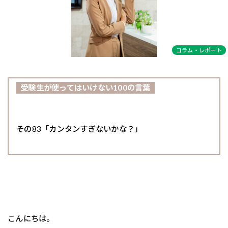
コラム・レポート
受験生が使ってはいけない100の言葉
その83「カンタンすぎないかな？」
こんにちは。