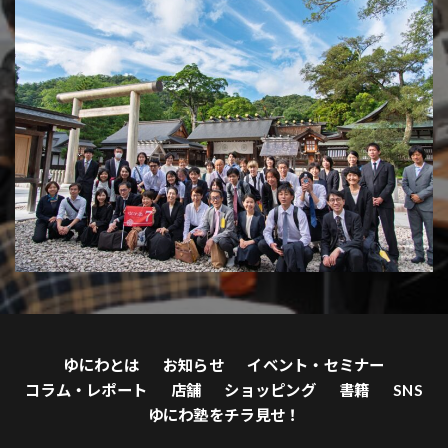
ゆにわとは
お知らせ
イベント・セミナー
コラム・レポート
店舗
ショッピング
書籍
SNS
ゆにわ塾をチラ見せ！