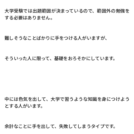
大学受験では出題範囲が決まっているので、範囲外の勉強を
する必要はありません。
難しそうなことばかりに手をつける人がいますが、
そういった人に限って、基礎をおろそかにしています。
中には色気を出して、大学で習うような知識を身につけよう
とする人がいます。
余計なことに手を出して、失敗してしまうタイプです。