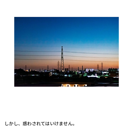
しかし、惑わされてはいけません。