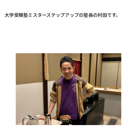
大学受験塾ミスターステップアップの塾長の村田です。