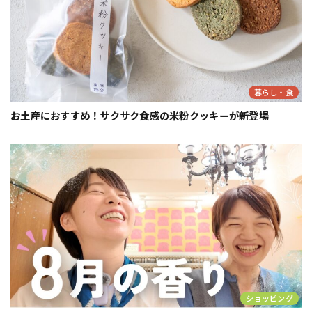
暮らし・食
お土産におすすめ！サクサク食感の米粉クッキーが新登場
ショッピング