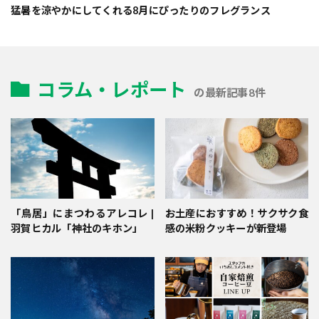
猛暑を涼やかにしてくれる8月にぴったりのフレグランス
コラム・レポート
の最新記事8件
「鳥居」にまつわるアレコレ |
お土産におすすめ！サクサク食
羽賀ヒカル「神社のキホン」
感の米粉クッキーが新登場