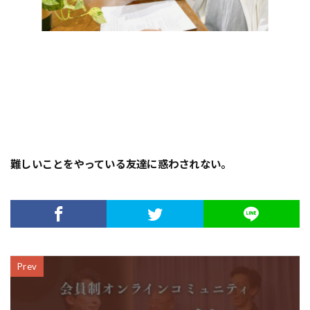
難しいことをやっている友達に惑わされない。
Prev