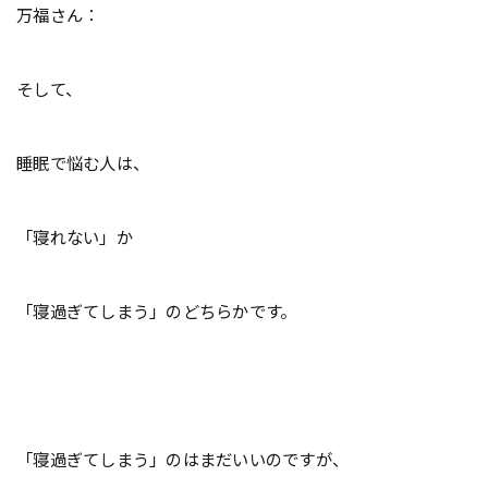
万福さん：
そして、
睡眠で悩む人は、
「寝れない」か
「寝過ぎてしまう」のどちらかです。
「寝過ぎてしまう」のはまだいいのですが、