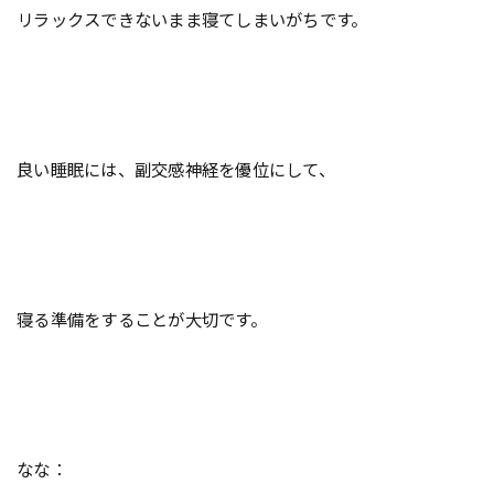
リラックスできないまま寝てしまいがちです。
良い睡眠には、副交感神経を優位にして、
寝る準備をすることが大切です。
なな：