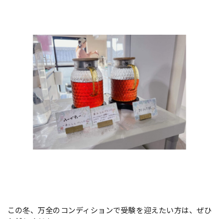
この冬、万全のコンディションで受験を迎えたい方は、ぜひ