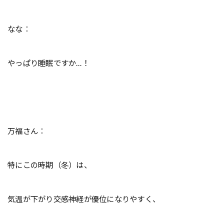
なな：
やっぱり睡眠ですか…！
万福さん：
特にこの時期（冬）は、
気温が下がり交感神経が優位になりやすく、