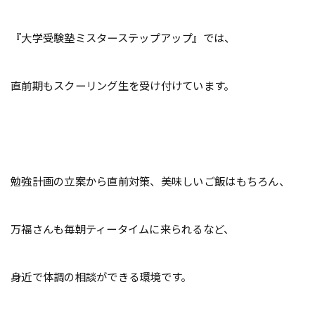
『大学受験塾ミスターステップアップ』では、
直前期もスクーリング生を受け付けています。
勉強計画の立案から直前対策、美味しいご飯はもちろん、
万福さんも毎朝ティータイムに来られるなど、
身近で体調の相談ができる環境です。