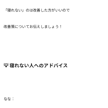
「寝れない」のは改善した方がいいので
改善策についてお伝えしましょう！
💡 寝れない人へのアドバイス
なな：