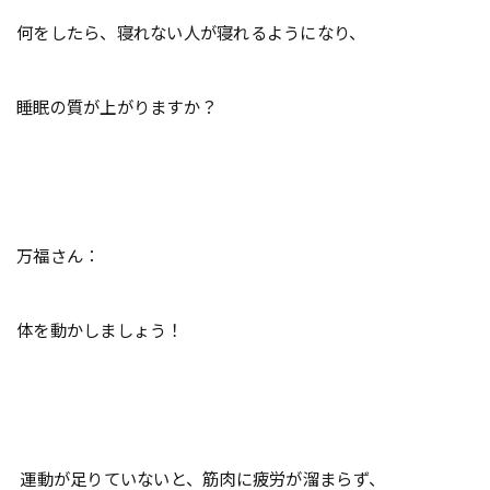
何をしたら、寝れない人が寝れるようになり、
睡眠の質が上がりますか？
万福さん：
体を動かしましょう！
運動が足りていないと、筋肉に疲労が溜まらず、