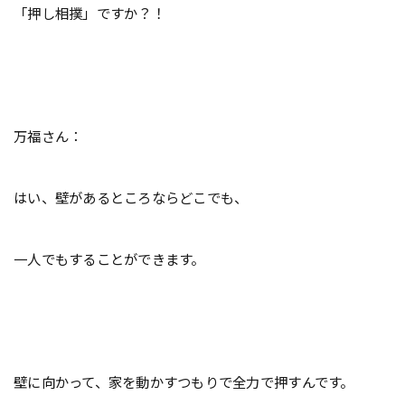
「押し相撲」ですか？！
万福さん：
はい、壁があるところならどこでも、
一人でもすることができます。
壁に向かって、家を動かすつもりで全力で押すんです。