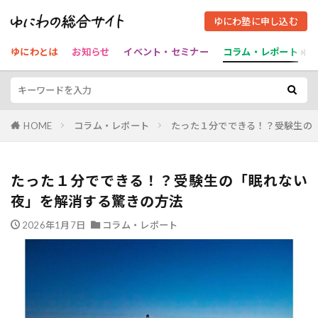
ゆにわ塾に申し込む
ゆにわとは
お知らせ
イベント・セミナー
コラム・レポート
HOME
コラム・レポート
たった１分でできる！？受験生の
たった１分でできる！？受験生の「眠れない
夜」を解消する驚きの方法
2026年1月7日
コラム・レポート