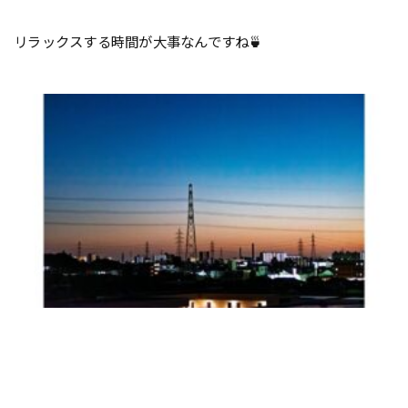
リラックスする時間が大事なんですね🍵