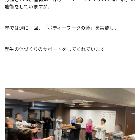
施術をしていますが、
塾では週に一回、「ボディーワークの会」を実施し、
塾生の体づくりのサポートをしてくれています。