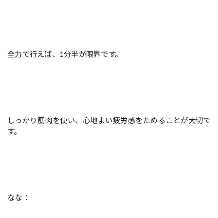
全力で行えば、1分半が限界です。
しっかり筋肉を使い、心地よい疲労感をためることが大切で
す。
なな：