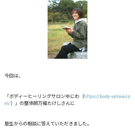
今回は、
「ボディーヒーリングサロンゆにわ（
https://body-uniwa.co
m/
）」の整体師万福たけしさんに
塾生からの相談に答えていただきました。