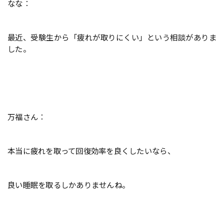
なな：
最近、受験生から「疲れが取りにくい」という相談がありま
した。
万福さん：
本当に疲れを取って回復効率を良くしたいなら、
良い睡眠を取るしかありませんね。