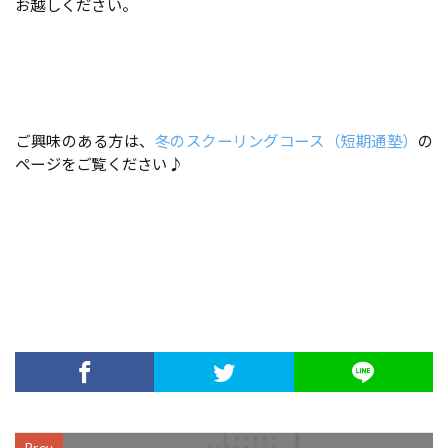
お越しください。
ご興味のある方は、
冬のスクーリングコース（短期通塾）
の
ページをご覧ください♪
Prev