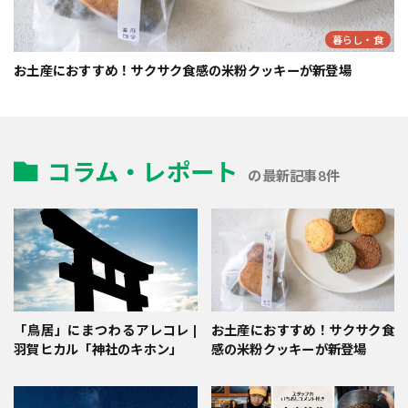
暮らし・食
お土産におすすめ！サクサク食感の米粉クッキーが新登場
コラム・レポート
の最新記事8件
「鳥居」にまつわるアレコレ |
お土産におすすめ！サクサク食
羽賀ヒカル「神社のキホン」
感の米粉クッキーが新登場