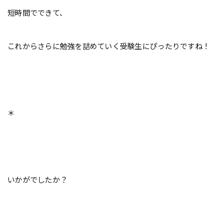
短時間でできて、
これからさらに勉強を詰めていく受験生にぴったりですね！
＊
いかがでしたか？