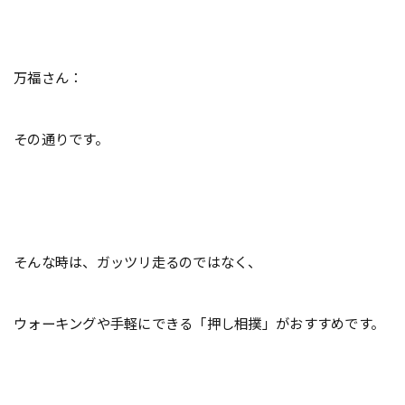
万福さん：
その通りです。
そんな時は、ガッツリ走るのではなく、
ウォーキングや手軽にできる「押し相撲」がおすすめです。