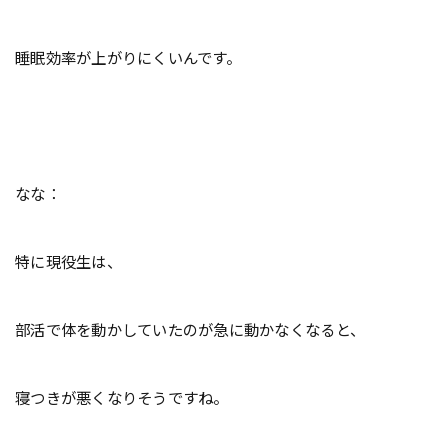
睡眠効率が上がりにくいんです。
なな：
特に現役生は、
部活で体を動かしていたのが急に動かなくなると、
寝つきが悪くなりそうですね。