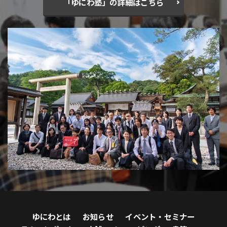
「ゆにわ塾」の詳細はこちら
ゆにわとは
お知らせ
イベント・セミナー