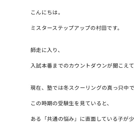
こんにちは。
ミスターステップアップの村田です。
師走に入り、
入試本番までのカウントダウンが聞こえ
現在、塾では冬スクーリングの真っ只中
この時期の受験生を見ていると、
ある「共通の悩み」に直面している子が