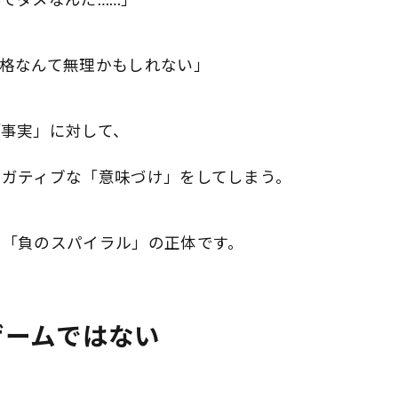
格なんて無理かもしれない」
事実」に対して、
ネガティブな「意味づけ」をしてしまう。
る「負のスパイラル」の正体です。
ゲームではない