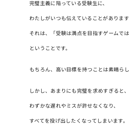
完璧主義に陥っている受験生に、
わたしがいつも伝えていることがあります
それは、「受験は満点を目指すゲームで
ということです。
もちろん、高い目標を持つことは素晴らし
しかし、あまりにも完璧を求めすぎると
わずかな遅れやミスが許せなくなり、
すべてを投げ出したくなってしまいます。