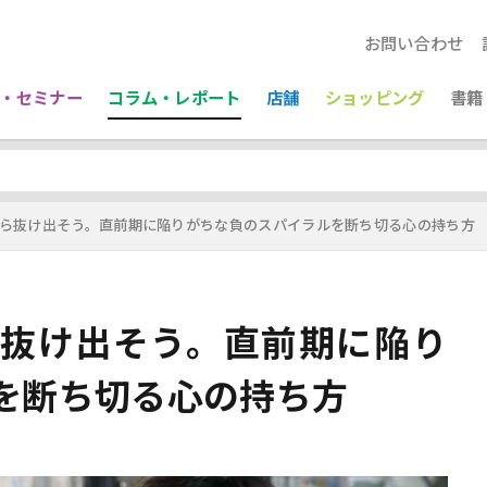
お問い合わせ
・セミナー
コラム・レポート
店舗
ショッピング
書籍
ら抜け出そう。直前期に陥りがちな負のスパイラルを断ち切る心の持ち方
抜け出そう。直前期に陥り
を断ち切る心の持ち方