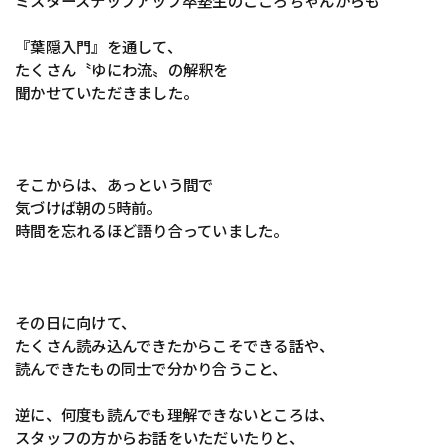
ミスターステップアップ卒塾生のこころちゃんからも
『葉隠入門』を通して、
たくさん〝ゆにわ流〟の解釈を
聞かせていただきました。
そこからは、あっという間で
気づけば朝の5時前。
時間を忘れるほど語り合っていました。
その日に向けて、
たくさん読み込んできたからこそできる話や、
読んできたもの同士で分かり合うこと、
逆に、何度も読んでも理解できないところは、
スタッフの方からお話をいただいたりと、