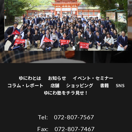
ゆにわとは
お知らせ
イベント・セミナー
コラム・レポート
店舗
ショッピング
書籍
SNS
ゆにわ塾をチラ見せ！
Tel: 072-807-7567
Fax: 072-807-7467