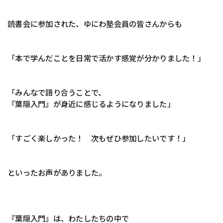
読書会に参加された、ゆにわ塾会員の皆さんからも
「本で学んだことを日常で活かす感覚が分かりました！」
「みんなで語り合うことで、
『葉隠入門』が身近に感じるようになりました」
「すごく楽しかった！ 次もぜひ参加したいです！」
といったお声がありました。
『葉隠入門』は、わたしたちの中で