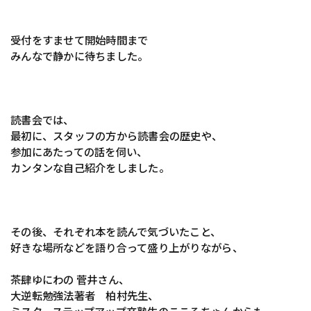
受付をすませて開始時間まで
みんなで静かに待ちました。
読書会では、
最初に、スタッフの方から読書会の歴史や、
参加にあたっての話を伺い、
カンタンな自己紹介をしました。
その後、それぞれ本を読んで気づいたこと、
好きな場所などを語り合って盛り上がりながら、
茶肆ゆにわの 菅井さん、
大逆転勉強法著者 柏村先生、