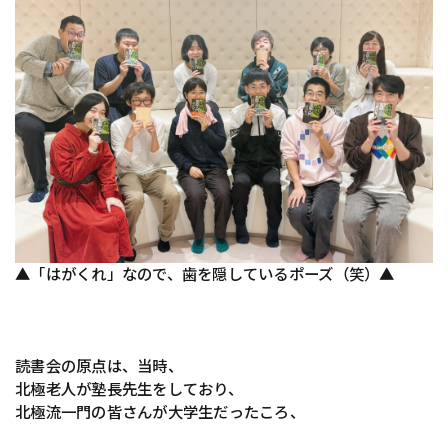
▲「はがくれ」なので、歯を隠しているポーズ（笑）▲
読書会の原点は、当時、
北極老人が塾長先生をしており、
北極流一門の皆さんが大学生だったころ、