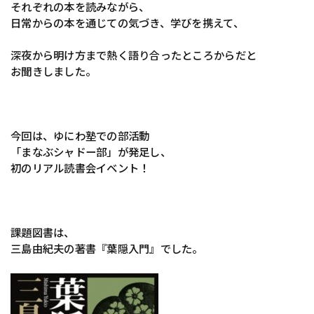
それぞれの本を読みながら、
日常からの本を通じての気づき、学びを携えて、
深夜から明け方まで熱く語り合ったところからだと
お聞きしました。
今回は、ゆにわ塾での部活動
「まなぶシャドー部」が発足し、
初のリアル読書会イベント！
課題図書は、
三島由紀夫の著書『葉隠入門』でした。