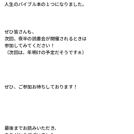
人生のバイブル本の１つになりました。
ぜひ皆さんも、
次回、夜半の読書会が開催されるときは
参加してみてください！
（次回は、年明けの予定だそうです🎍）
ぜひ、ご参加お待ちしております！
最後までお読みいただき、