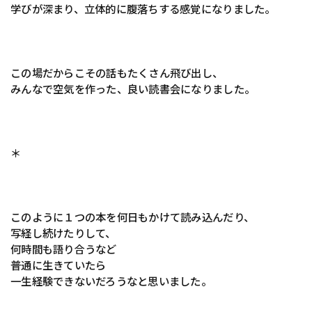
学びが深まり、立体的に腹落ちする感覚になりました。
この場だからこその話もたくさん飛び出し、
みんなで空気を作った、良い読書会になりました。
＊
このように１つの本を何日もかけて読み込んだり、
写経し続けたりして、
何時間も語り合うなど
普通に生きていたら
一生経験できないだろうなと思いました。