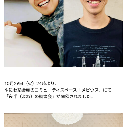
10月29日（火）24時より、
ゆにわ塾会員のコミュニティスペース「メビウス」にて
「夜半（よわ）の読書会」が開催されました。