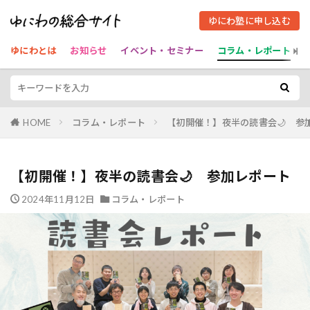
ゆにわ塾に申し込む
ゆにわとは
お知らせ
イベント・セミナー
コラム・レポート
HOME
コラム・レポート
【初開催！】夜半の読書会🌙 参
【初開催！】夜半の読書会🌙 参加レポート
2024年11月12日
コラム・レポート