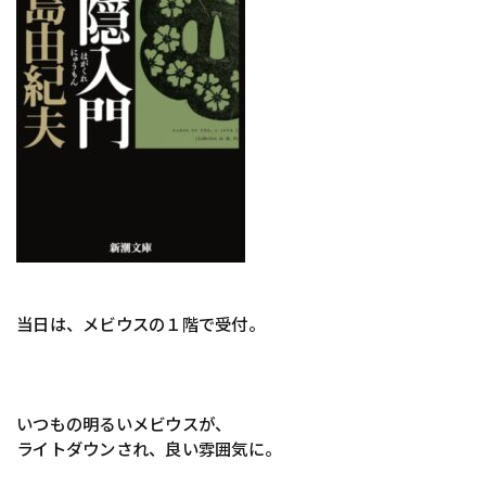
当日は、メビウスの１階で受付。
いつもの明るいメビウスが、
ライトダウンされ、良い雰囲気に。