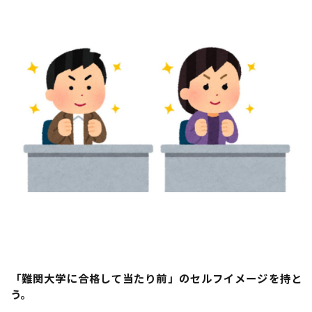
「難関大学に合格して当たり前」のセルフイメージを持と
う。