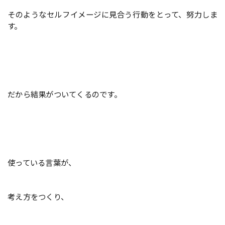
そのようなセルフイメージに見合う行動をとって、努力しま
す。
だから結果がついてくるのです。
使っている言葉が、
考え方をつくり、