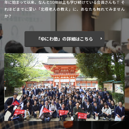
年に始まって以来、なんと10年以上も学び続けている会員さんも！ そ
れほどまでに深い「北極老人の教え」に、あなたも触れてみません
か？
「ゆにわ塾」の詳細はこちら