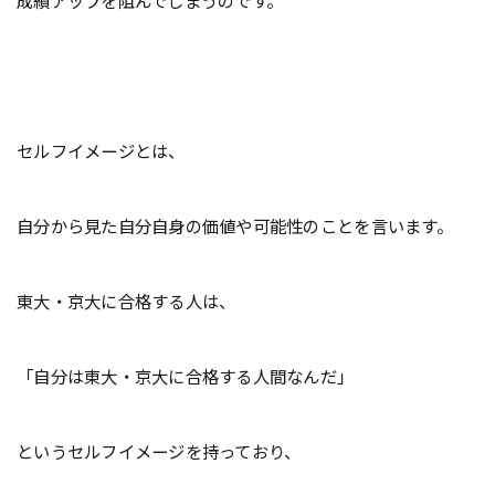
成績アップを阻んでしまうのです。
セルフイメージとは、
自分から見た自分自身の価値や可能性のことを言います。
東大・京大に合格する人は、
「自分は東大・京大に合格する人間なんだ」
というセルフイメージを持っており、