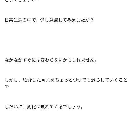
日常生活の中で、少し意識してみましたか？
なかなかすぐには変わらないかもしれません。
しかし、紹介した言葉を
ちょっとづつでも減らしていくこと
で
しだいに、変化は現れてくるでしょう。