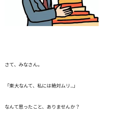
さて、みなさん。
「東大なんて、私には絶対ムリ...」
なんて思ったこと、ありませんか？