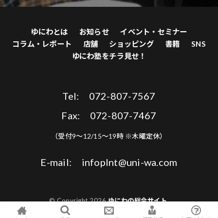
ゆにわとは
お知らせ
イベント・セミナー
コラム・レポート
店舗
ショッピング
書籍
SNS
ゆにわ塾をチラ見せ！
Tel: 072-807-7567
Fax: 072-807-7467
（受付9〜12/15〜19時 ※木曜定休）
E-mail: infoplnt@uni-wa.com
© Copyright 2026
ゆにわの総合サイト
.