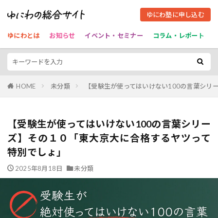
ゆにわ塾に申し込む
ゆにわとは
お知らせ
イベント・セミナー
コラム・レポート
HOME
未分類
【受験生が使ってはいけない100の言葉シリ
【受験生が使ってはいけない100の言葉シリー
ズ】その１０「東大京大に合格するヤツって
特別でしょ」
2025年8月18日
未分類