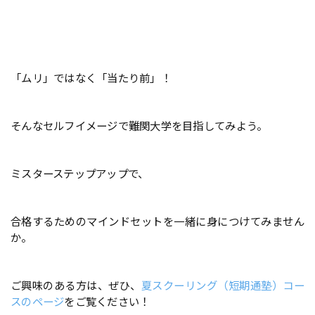
「ムリ」ではなく「当たり前」！
そんなセルフイメージで難関大学を目指してみよう。
ミスターステップアップで、
合格するためのマインドセットを一緒に身につけてみません
か。
ご興味のある方は、ぜひ、
夏スクーリング（短期通塾）コー
スのページ
をご覧ください！