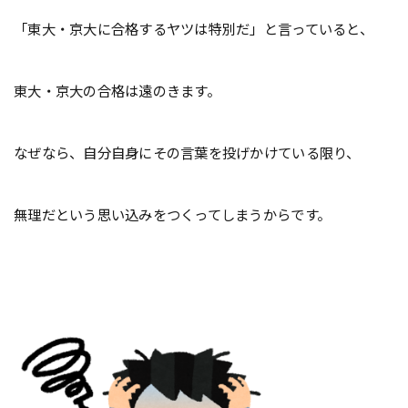
「東大・京大に合格するヤツは特別だ」と言っていると、
東大・京大の合格は遠のきます。
なぜなら、自分自身にその言葉を投げかけている限り、
無理だという思い込みをつくってしまうからです。