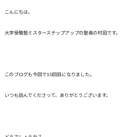
こんにちは。
大学受験塾ミスターステップアップの塾長の村田です。
このブログも今回で10回目になりました。
いつも読んでくださって、ありがとうございます。
どうでしょうか？