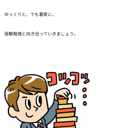
ゆっくりと、でも着実に、
受験勉強と向き合っていきましょう。