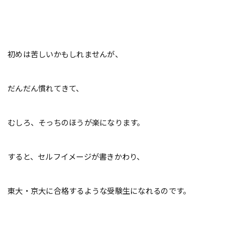
初めは苦しいかもしれませんが、
だんだん慣れてきて、
むしろ、そっちのほうが楽になります。
すると、セルフイメージが書きかわり、
東大・京大に合格するような受験生になれるのです。