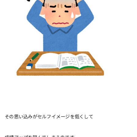
その思い込みがセルフイメージを低くして