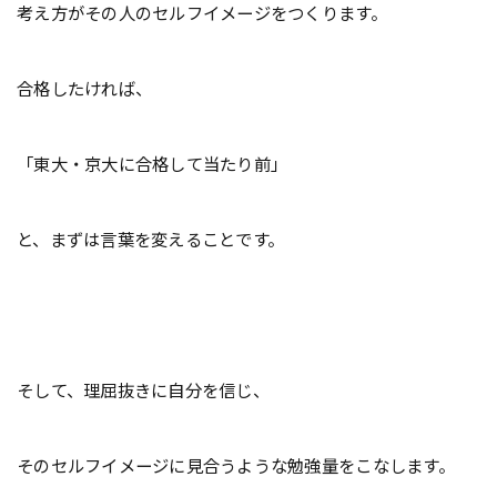
考え方がその人のセルフイメージをつくります。
合格したければ、
「東大・京大に合格して当たり前」
と、
まずは言葉を変えることです。
そして、理屈抜きに自分を信じ、
そのセルフイメージに見合うような勉強量をこなします。