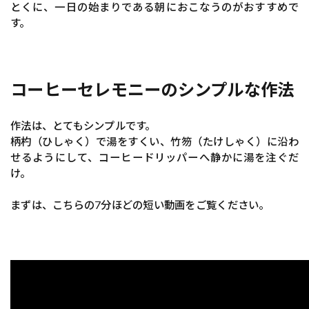
とくに、一日の始まりである朝におこなうのがおすすめで
す。
コーヒーセレモニーのシンプルな作法
作法は、とてもシンプルです。
柄杓（ひしゃく）で湯をすくい、竹笏（たけしゃく）に沿わ
せるようにして、コーヒードリッパーへ静かに湯を注ぐだ
け。
まずは、こちらの7分ほどの短い動画をご覧ください。