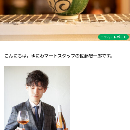
コラム・レポート
こんにちは。ゆにわマートスタッフの佐藤想一郎です。