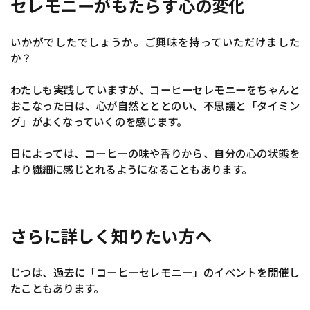
セレモニーがもたらす心の変化
いかがでしたでしょうか。ご興味を持っていただけました
か？
わたしも実践していますが、コーヒーセレモニーをちゃんと
おこなった日は、心が自然とととのい、不思議と「タイミン
グ」がよくなっていくのを感じます。
日によっては、コーヒーの味や香りから、自分の心の状態を
より繊細に感じとれるようになることもあります。
さらに詳しく知りたい方へ
じつは、過去に「コーヒーセレモニー」のイベントを開催し
たこともあります。