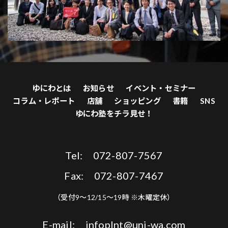
ゆにわとは
お知らせ
イベント・セミナー
コラム・レポート
店舗
ショッピング
書籍
SNS
ゆにわ塾をチラ見せ！
Tel: 072-807-7567
Fax: 072-807-7467
（受付9〜12/15〜19時 ※木曜定休）
E-mail: infoplnt@uni-wa.com