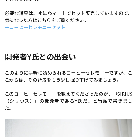
必要な道具は、ゆにわマートでセット販売していますので、
気になった方はこちらをご覧ください。
→コーヒーセレモニーセット
開発者Y氏との出会い
このように手軽に始められるコーヒーセレモニーですが、こ
こからは、その背景をもう少し掘り下げてみましょう。
このコーヒーセレモニーを教えてくださったのが、『SIRIUS
（シリウス）』の開発者であるY氏だ、と冒頭で書きまし
た。