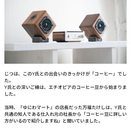
じつは、このY氏との出会いのきっかけが「コーヒー」でし
た。
Y氏との深いご縁は、エチオピアのコーヒー豆から始まりま
した。
当時、『ゆにわマート』の店長だった万福たけしは、Y氏と
共通の知人である仕入れ元の社長から「コーヒー豆に詳しい
方がいるので紹介しますね」と聞いていました。