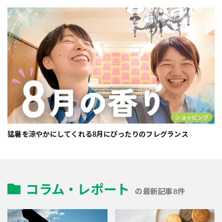
ショッピング
猛暑を涼やかにしてくれる8月にぴったりのフレグランス
コラム・レポート
の最新記事8件