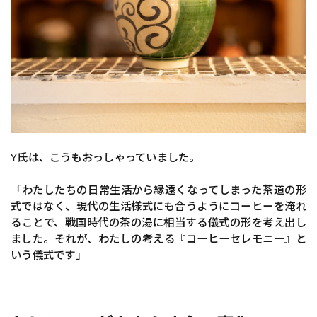
Y氏は、こうもおっしゃっていました。
「わたしたちの日常生活から縁遠くなってしまった茶道の形
式ではなく、現代の生活様式にも合うようにコーヒーを淹れ
ることで、戦国時代の茶の湯に相当する儀式の形を考え出し
ました。それが、わたしの考える『コーヒーセレモニー』と
いう儀式です」