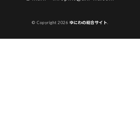
© Copyright 2026
ゆにわの総合サイト
.