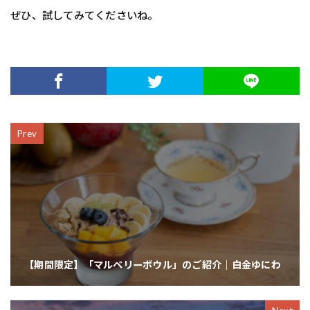
ぜひ、試してみてくださいね。
Prev
【期間限定】「マルベリーボウル」のご紹介｜白金ゆにわ