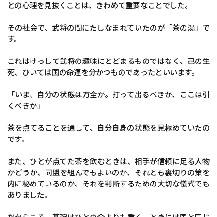
との心理を見抜くことは、きわめて重要なことでした。
その社会で、武将の間にたしなまれていたのが「茶の湯」で
す。
これはけっして武将の趣味にとどまるものではなく、己の生
死、ひいては国の命運を分かつものであったといいます。
「いま、自分の状態は万全か。打って出るべきか、ここは引
くべきか」
茶を点てることを通して、自分自身の状態を見極めていたの
です。
また、ひとが点てた茶を飲むときは、相手が信頼に足る人物
かどうか、同盟を組んでもよいのか、それとも裏切りの策を
内に秘めているのか、それを判断するための大切な儀式でも
ありました。