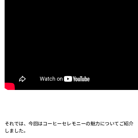
それでは、今回はコーヒーセレモニーの魅力についてご紹介
しました。