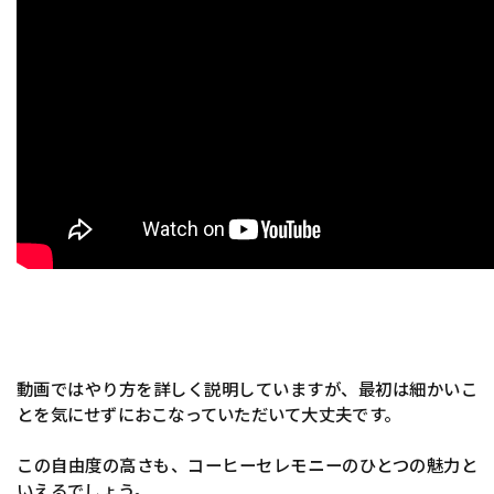
動画ではやり方を詳しく説明していますが、最初は細かいこ
とを気にせずにおこなっていただいて大丈夫です。
この自由度の高さも、コーヒーセレモニーのひとつの魅力と
いえるでしょう。