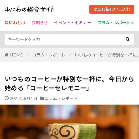
ゆにわ塾に申し込む
ゆにわとは
お知らせ
イベント・セミナー
コラム・レポート
HOME
コラム・レポート
いつものコーヒーが特別な一杯に
いつものコーヒーが特別な一杯に。今日から
始める「コーヒーセレモニー」
2025年8月1日
コラム・レポート