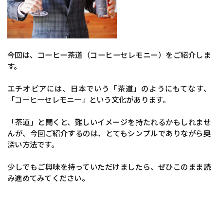
今回は、コーヒー茶道（コーヒーセレモニー）をご紹介しま
す。
エチオピアには、日本でいう「茶道」のようにもてなす、
「コーヒーセレモニー」という文化があります。
「茶道」と聞くと、難しいイメージを持たれるかもしれませ
んが、今回ご紹介するのは、とてもシンプルでありながら奥
深い方法です。
少しでもご興味を持っていただけましたら、ぜひこのまま読
み進めてみてください。