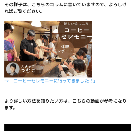
その様子は、こちらのコラムに書いていますので、よろしけ
ればご覧ください。
→「コーヒーセレモニーに行ってきました！」
より詳しい方法を知りたい方は、こちらの動画が参考になり
ます。