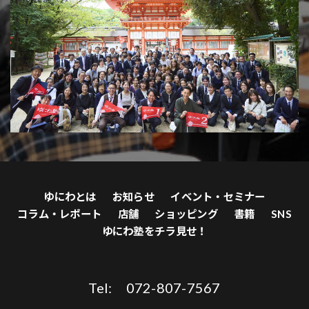
ゆにわとは
お知らせ
イベント・セミナー
コラム・レポート
店舗
ショッピング
書籍
SNS
ゆにわ塾をチラ見せ！
Tel: 072-807-7567