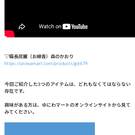
▽備長炭麗（お線香）森のかおり
https://uniwamart.com/products/gd679
今回ご紹介した3つのアイテムは、どれもなくてはならない
存在です。
興味がある方は、ゆにわマートのオンラインサイトから見て
みてください。