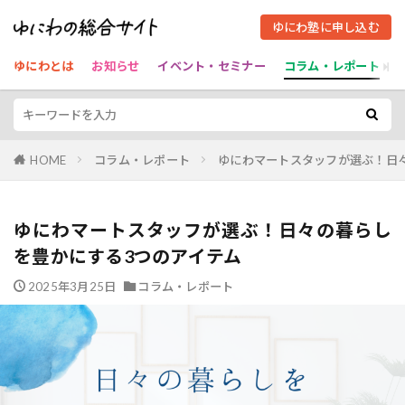
ゆにわ塾に申し込む
ゆにわとは
お知らせ
イベント・セミナー
コラム・レポート
HOME
コラム・レポート
ゆにわマートスタッフが選ぶ！日
ゆにわマートスタッフが選ぶ！日々の暮らし
を豊かにする3つのアイテム
2025年3月25日
コラム・レポート