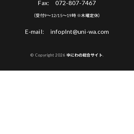
Fax: 072-807-7467
（受付9〜12/15〜19時 ※木曜定休）
E-mail: infoplnt@uni-wa.com
© Copyright 2026
ゆにわの総合サイト
.