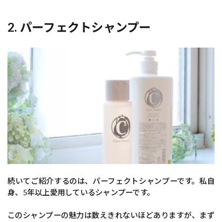
2. パーフェクトシャンプー
続いてご紹介するのは、パーフェクトシャンプーです。私自
身、5年以上愛用しているシャンプーです。
このシャンプーの魅力は数えきれないほどありますが、まず