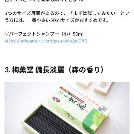
3つのサイズ展開があるので、「まずは試してみたい」とい
う方には、一番小さい50mlサイズがおすすめです。
▽パーフェクトシャンプー（小）50ml
https://uniwamart.com/products/gd350
3. 梅薫堂 備長淡麗（森の香り）