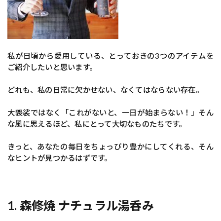
私が日頃から愛用している、とっておきの3つのアイテムを
ご紹介したいと思います。
どれも、私の日常に欠かせない、なくてはならない存在。
大袈裟ではなく「これがないと、一日が始まらない！」そん
な風に思えるほど、私にとって大切なものたちです。
きっと、あなたの毎日をちょっぴり豊かにしてくれる、そん
なヒントが見つかるはずです。
1. 森修焼 ナチュラル湯呑み