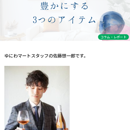
コラム・レポート
ゆにわマートスタッフの佐藤想一郎です。