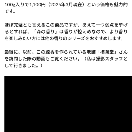
100g入りで1,100円（2025年3月現在）という価格も魅力的
です。
ほぼ完璧とも言えるこの商品ですが、あえて一つ弱点を挙げ
るとすれば、「森の香り」は香りが控えめなので、より香り
を楽しみたい方には他の香りのシリーズをおすすめします。
最後に、以前、この線香を作られている老舗「梅薫堂」さん
を訪問した際の動画もご覧ください。（私は撮影スタッフと
して行きました。）