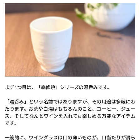
まず1つ目は、「森修焼」シリーズの湯呑みです。
「湯呑み」という名前ではありますが、その用途は多岐にわ
たります。お茶や白湯はもちろんのこと、コーヒー、ジュー
ス、そしてなんとワインを入れても楽しめる万能なアイテム
です。
一般的に、ワイングラスは口の薄いものが、口当たりが滑ら