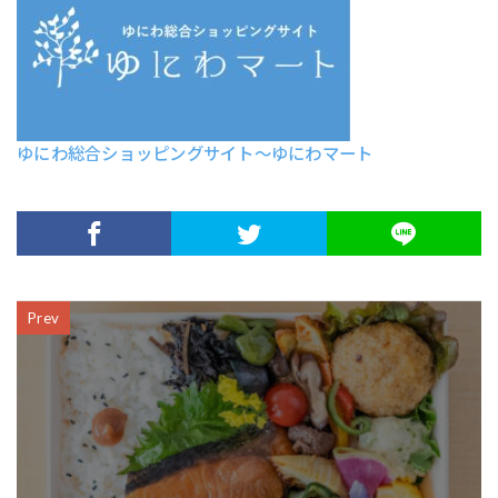
ゆにわ総合ショッピングサイト〜ゆにわマート
Prev