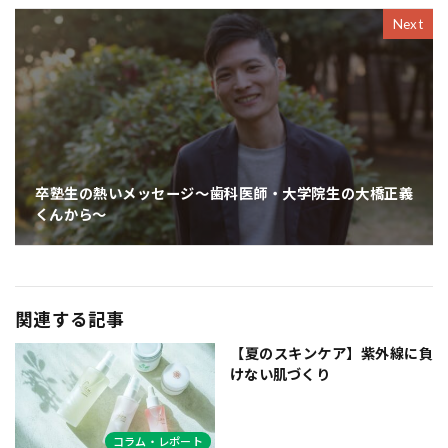
Next
卒塾生の熱いメッセージ〜歯科医師・大学院生の大橋正義
くんから〜
関連する記事
【夏のスキンケア】紫外線に負
けない肌づくり
コラム・レポート