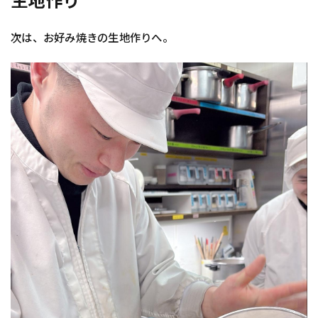
生地作り
次は、お好み焼きの生地作りへ。