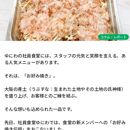
コラム・レポート
ゆにわの社員食堂には、スタッフの元気と笑顔を支える、あ
る人気メニューがあります。
それは、「お好み焼き」。
大阪の産土（うぶすな：生まれた土地やその土地の氏神様）
を盛り上げ、お客様とのご縁を結ぶ。
そんな想いも込められた一品です。
先日、社員食堂ゆにわでは、食堂の新メンバーへの「お好み
焼き伝授」をおこないました。