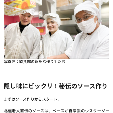
写真左：飲食部の新たな作り手たち
隠し味にビックリ！秘伝のソース作り
まずはソース作りからスタート。
北極老人直伝のソースは、ベースが自家製のウスターソー