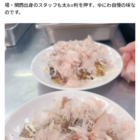
場・関西出身のスタッフも太iko判を押す、ゆにわ自慢の味な
のです。