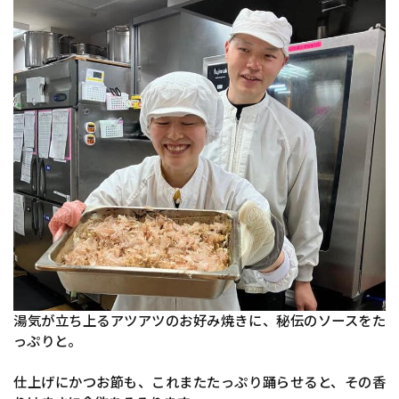
湯気が立ち上るアツアツのお好み焼きに、秘伝のソースをた
っぷりと。
仕上げにかつお節も、これまたたっぷり踊らせると、その香