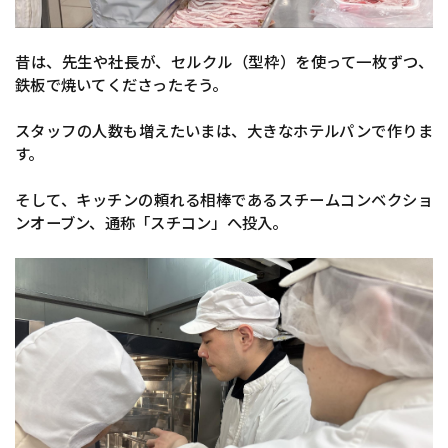
昔は、先生や社長が、セルクル（型枠）を使って一枚ずつ、
鉄板で焼いてくださったそう。
スタッフの人数も増えたいまは、大きなホテルパンで作りま
す。
そして、キッチンの頼れる相棒であるスチームコンベクショ
ンオーブン、通称「スチコン」へ投入。