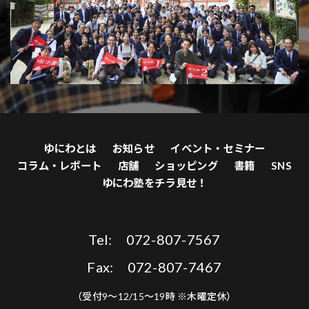
ゆにわとは
お知らせ
イベント・セミナー
コラム・レポート
店舗
ショッピング
書籍
SNS
ゆにわ塾をチラ見せ！
Tel: 072-807-7567
Fax: 072-807-7467
（受付9〜12/15〜19時 ※木曜定休）