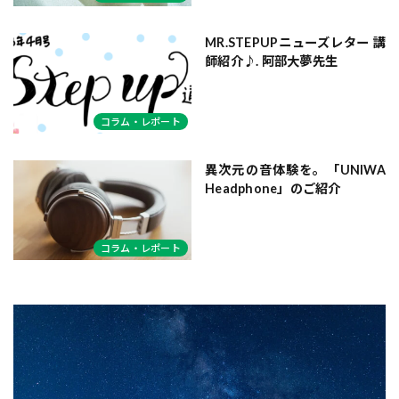
MR.STEPUPニューズレター 講
師紹介♪. 阿部大夢先生
コラム・レポート
異次元の音体験を。「UNIWA
Headphone」のご紹介
コラム・レポート