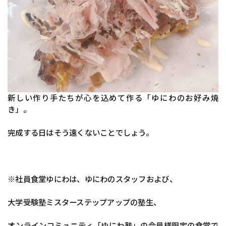
新しい作り手たちが心を込めて作る「ゆにわのお好み焼
き」。
完成する日はそう遠くないことでしょう。
※社員食堂ゆにわは、ゆにわのスタッフおよび、
大学受験塾ミスターステップアップの塾生、
オンラインコミュニティ「ゆにわ塾」の会員様限定の食堂で