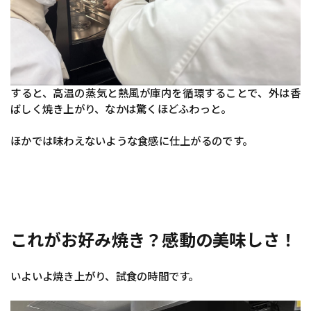
すると、高温の蒸気と熱風が庫内を循環することで、外は香
ばしく焼き上がり、なかは驚くほどふわっと。
ほかでは味わえないような食感に仕上がるのです。
これがお好み焼き？感動の美味しさ！
いよいよ焼き上がり、試食の時間です。