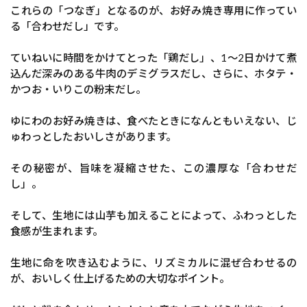
これらの「つなぎ」となるのが、お好み焼き専用に作ってい
る「合わせだし」です。
ていねいに時間をかけてとった「鶏だし」、1〜2日かけて煮
込んだ深みのある牛肉のデミグラスだし、さらに、ホタテ・
かつお・いりこの粉末だし。
ゆにわのお好み焼きは、食べたときになんともいえない、じ
ゅわっとしたおいしさがあります。
その秘密が、旨味を凝縮させた、この濃厚な「合わせだ
し」。
そして、生地には山芋も加えることによって、ふわっとした
食感が生まれます。
生地に命を吹き込むように、リズミカルに混ぜ合わせるの
が、おいしく仕上げるための大切なポイント。