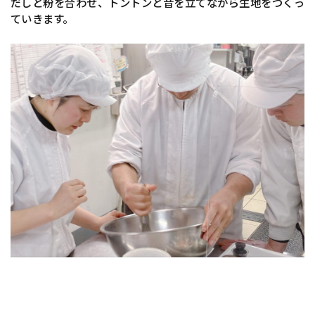
だしと粉を合わせ、トントンと音を立てながら生地をつくっ
ていきます。