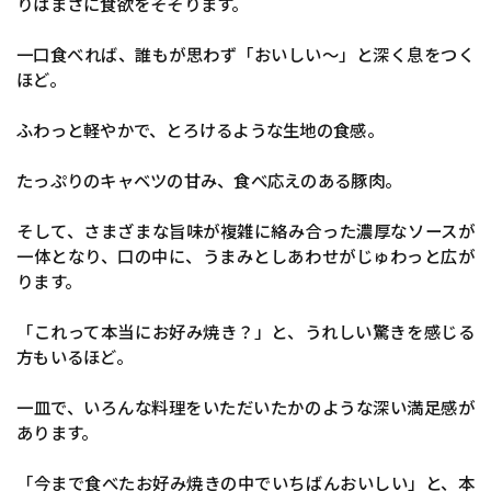
りはまさに食欲をそそります。
一口食べれば、誰もが思わず「おいしい〜」と深く息をつく
ほど。
ふわっと軽やかで、とろけるような生地の食感。
たっぷりのキャベツの甘み、食べ応えのある豚肉。
そして、さまざまな旨味が複雑に絡み合った濃厚なソースが
一体となり、口の中に、うまみとしあわせがじゅわっと広が
ります。
「これって本当にお好み焼き？」と、うれしい驚きを感じる
方もいるほど。
一皿で、いろんな料理をいただいたかのような深い満足感が
あります。
「今まで食べたお好み焼きの中でいちばんおいしい」と、本