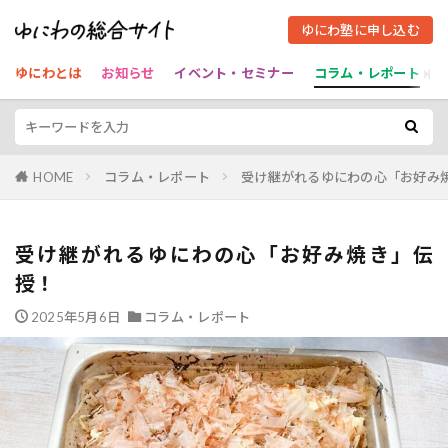
ゆにわ塾に申し込む
ゆにわとは
お知らせ
イベント・セミナー
コラム・レポート
HOME
コラム・レポート
受け継がれるゆにわの心「お好み
受け継がれるゆにわの心「お好み焼き」伝
授！
2025年5月6日
コラム・レポート