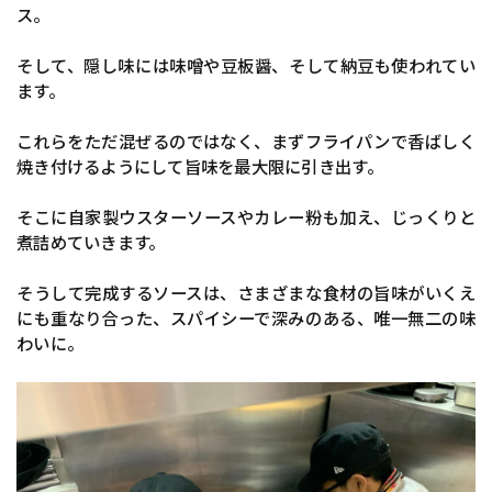
ス。
そして、隠し味には味噌や豆板醤、そして納豆も使われてい
ます。
これらをただ混ぜるのではなく、まずフライパンで香ばしく
焼き付けるようにして旨味を最大限に引き出す。
そこに自家製ウスターソースやカレー粉も加え、じっくりと
煮詰めていきます。
そうして完成するソースは、さまざまな食材の旨味がいくえ
にも重なり合った、スパイシーで深みのある、唯一無二の味
わいに。