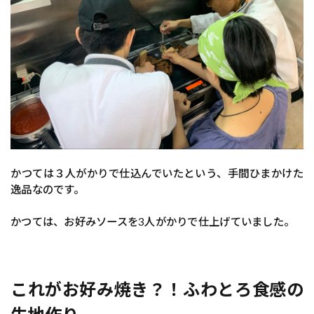
かつては３人がかりで仕込んでいたという、手間ひまかけた
逸品なのです。
かつては、お好みソースを3人がかりで仕上げていました。
これがお好み焼き？！ふわとろ食感の