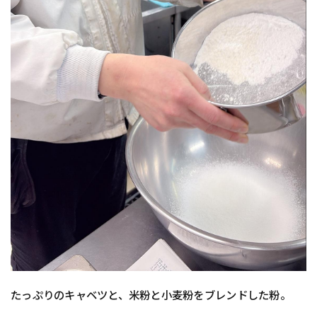
たっぷりのキャベツと、米粉と小麦粉をブレンドした粉。