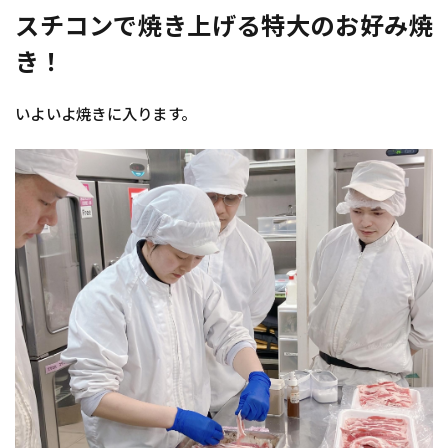
スチコンで焼き上げる特大のお好み焼
き！
いよいよ焼きに入ります。