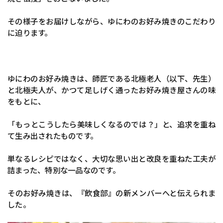
その様子をお届けしながら、ゆにわのお好み焼きのこだわり
に迫ります。
ゆにわのお好み焼きは、師匠である北極老人（以下、先生）
と北極夫人が、かつて足しげく通ったお好み焼き屋さんの味
をもとに、
「もっとこうしたら美味しくなるのでは？」と、追求を重ね
て生み出されたものです。
単なるレシピではなく、大切な思い出と改良を重ねた工夫が
詰まった、特別な一品なのです。
そのお好み焼きは、『飲食部』の新メンバーへと伝えられま
した。