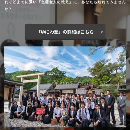
れほどまでに深い「北極老人の教え」に、あなたも触れてみません
か？
「ゆにわ塾」の詳細はこちら