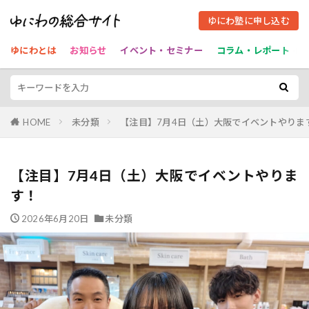
ゆにわ塾に申し込む
ゆにわとは
お知らせ
イベント・セミナー
コラム・レポート
HOME
未分類
【注目】7月4日（土）大阪でイベントやりま
【注目】7月4日（土）大阪でイベントやりま
す！
2026年6月20日
未分類