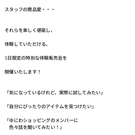
スタッフの商品愛・・・
それらを楽しく堪能し、
体験していただける、
1日限定の特別な体験販売会を
開催いたします！
「気になっているけれど、実際に試してみたい」
「自分にぴったりのアイテムを見つけたい」
「ゆにわショッピングのメンバーに
色々話を聞いてみたい！」