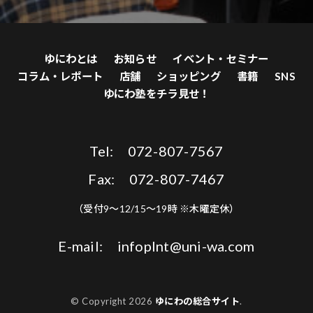
ゆにわとは
お知らせ
イベント・セミナー
コラム・レポート
店舗
ショッピング
書籍
SNS
ゆにわ塾をチラ見せ！
Tel: 072-807-7567
Fax: 072-807-7467
（受付9〜12/15〜19時 ※木曜定休）
E-mail: infoplnt@uni-wa.com
© Copyright 2026
ゆにわの総合サイト
.