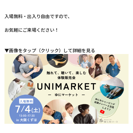
入場無料・出入り自由ですので、
お気軽にご来場ください！
▼画像をタップ（クリック）して詳細を見る