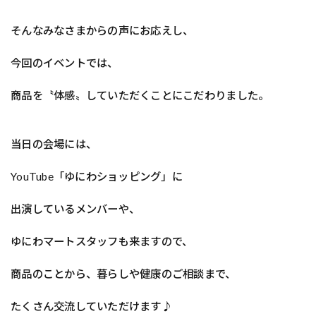
そんなみなさまからの声にお応えし、
今回のイベントでは、
商品を〝体感〟していただくことにこだわりました。
当日の会場には、
YouTube「ゆにわショッピング」に
出演しているメンバーや、
ゆにわマートスタッフも来ますので、
商品のことから、暮らしや健康のご相談まで、
たくさん交流していただけます♪