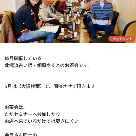
1dayイベント
毎月開催している
北極流占い師・相原やすとのお茶会です。
5月は【大阪楠葉】で、開催させて頂きます。
お茶会は、
ただセミナーへ参加したり
お店へ来ているだけでは築きにくい
会員さん同士の