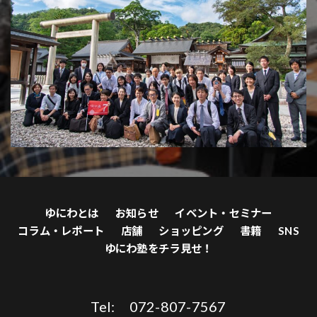
ゆにわとは
お知らせ
イベント・セミナー
コラム・レポート
店舗
ショッピング
書籍
SNS
ゆにわ塾をチラ見せ！
Tel: 072-807-7567