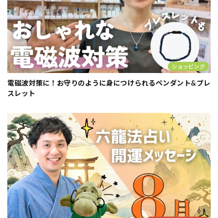
ショッピング
電磁波対策に！お守りのように身につけられるペンダント&ブレ
スレット