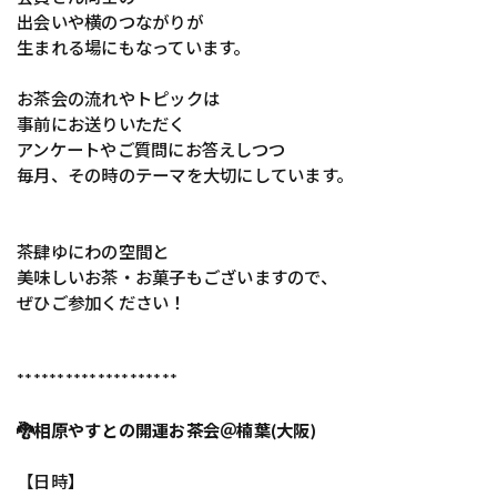
出会いや横のつながりが
生まれる場にもなっています。
お茶会の流れやトピックは
事前にお送りいただく
アンケートやご質問にお答えしつつ
毎月、その時のテーマを大切にしています。
茶肆ゆにわの空間と
美味しいお茶・お菓子もございますので、
ぜひご参加ください！
********************
🐉相原やすとの開運お茶会＠楠葉(大阪)
【日時】