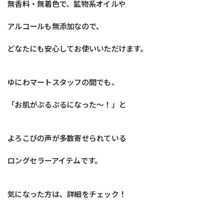
無香料・無着色で、鉱物系オイルや
アルコールも無添加なので、
どなたにも安心してお使いいただけます。
ゆにわマートスタッフの間でも、
「お肌がぷるぷるになった〜！」と
よろこびの声が多数寄せられている
ロングセラーアイテムです。
気になった方は、詳細をチェック！