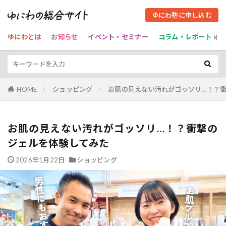
ゆにわ塾に申し込む
ゆにわとは
お知らせ
イベント・セミナー
コラム・レポート
HOME
ショッピング
お肌の見えない汚れがゴッソリ…！？
お肌の見えない汚れがゴッソリ…！？衝撃の
ジェルを体験してみた
2026年1月22日
ショッピング