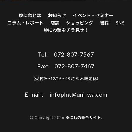
ゆにわとは
お知らせ
イベント・セミナー
コラム・レポート
店舗
ショッピング
書籍
SNS
ゆにわ塾をチラ見せ！
Tel: 072-807-7567
Fax: 072-807-7467
（受付9〜12/15〜19時 ※木曜定休）
E-mail: infoplnt@uni-wa.com
© Copyright 2026
ゆにわの総合サイト
.