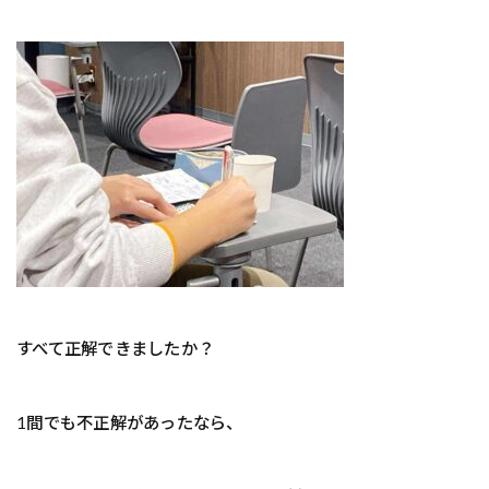
すべて正解できましたか？
1間でも不正解があったなら、