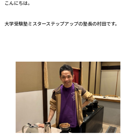
こんにちは。
大学受験塾ミスターステップアップの塾長の村田です。