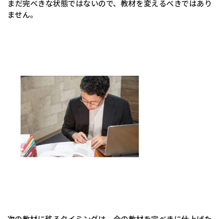
まだ完べきな状態ではないので、教材を変えるべきではあり
ません。