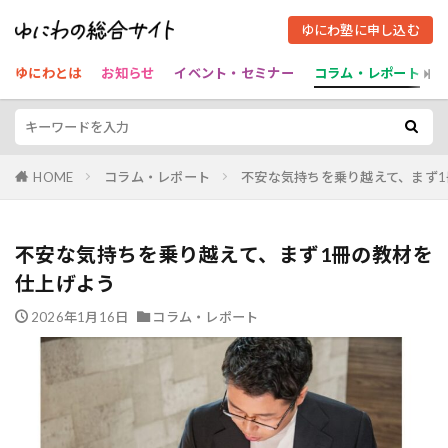
ゆにわ塾に申し込む
ゆにわとは
お知らせ
イベント・セミナー
コラム・レポート
HOME
コラム・レポート
不安な気持ちを乗り越えて、まず
不安な気持ちを乗り越えて、まず1冊の教材を
仕上げよう
2026年1月16日
コラム・レポート