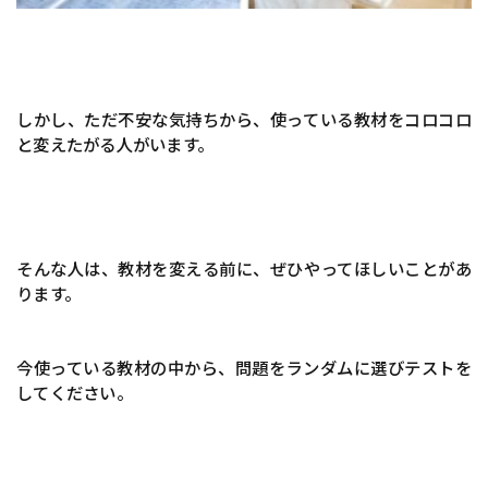
しかし、ただ不安な気持ちから、使っている教材をコロコロ
と変えたがる人がいます。
そんな人は、教材を変える前に、ぜひやってほしいことがあ
ります。
今使っている教材の中から、問題をランダムに選びテストを
してください。