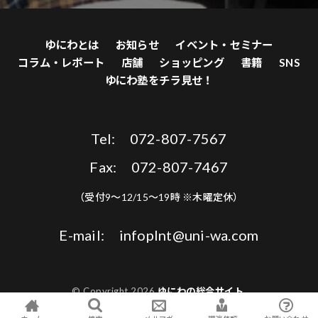
ゆにわとは
お知らせ
イベント・セミナー
コラム・レポート
店舗
ショッピング
書籍
SNS
ゆにわ塾をチラ見せ！
Tel: 072-807-7567
Fax: 072-807-7467
（受付9〜12/15〜19時 ※木曜定休）
E-mail: infoplnt@uni-wa.com
© Copyright 2026
ゆにわの総合サイト
.