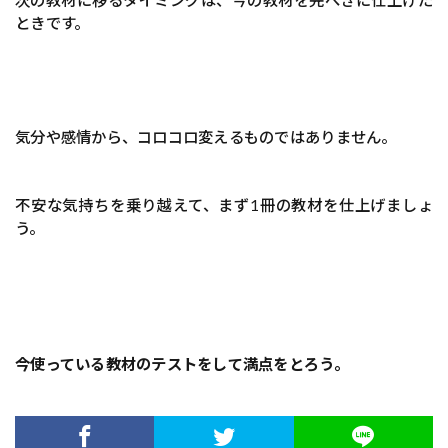
次の教材に移るタイミングは、今の教材を完べきに仕上げた
ときです。
気分や感情から、コロコロ変えるものではありません。
不安な気持ちを乗り越えて、まず1冊の教材を仕上げましょ
う。
今使っている教材のテストをして満点をとろう。