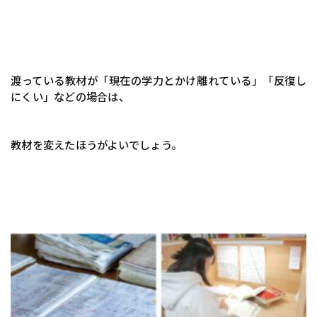
渡っている教材が「現在の学力とかけ離れている」「反復し
にくい」などの場合は、
教材を変えたほうがよいでしょう。