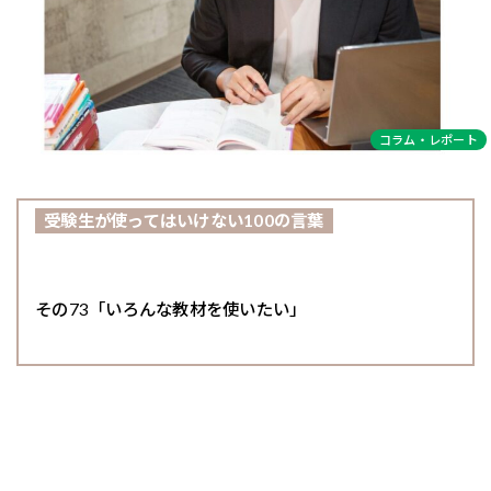
コラム・レポート
受験生が使ってはいけない100の言葉
その73「いろんな教材を使いたい」