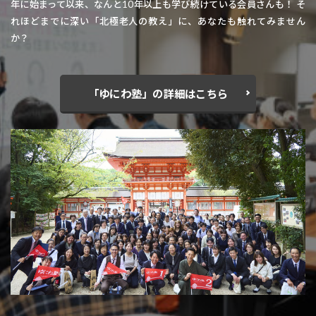
年に始まって以来、なんと10年以上も学び続けている会員さんも！ そ
れほどまでに深い「北極老人の教え」に、あなたも触れてみません
か？
「ゆにわ塾」の詳細はこちら