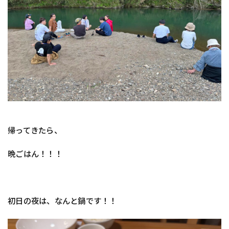
帰ってきたら、
晩ごはん！！！
初日の夜は、なんと鍋です！！