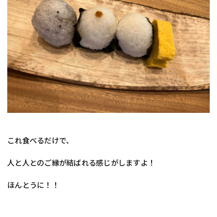
これ食べるだけで、
人と人とのご縁が結ばれる感じがしますよ！
ほんとうに！！