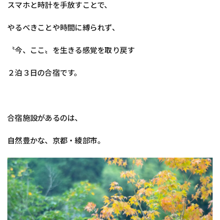
スマホと時計を手放すことで、
やるべきことや時間に縛られず、
〝今、ここ〟を生きる感覚を取り戻す
２泊３日の合宿です。
合宿施設があるのは、
自然豊かな、京都・綾部市。