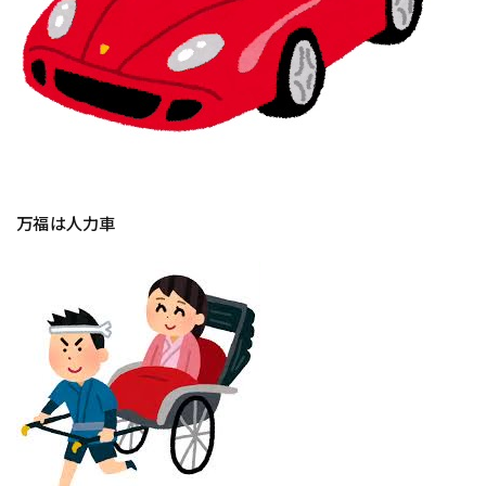
万福は人力車