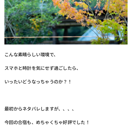
こんな素晴らしい環境で、
スマホと時計を気にせず過ごしたら、
いったいどうなっちゃうのか？！
最初からネタバレしますが、、、、
今回の合宿も、めちゃくちゃ好評でした！