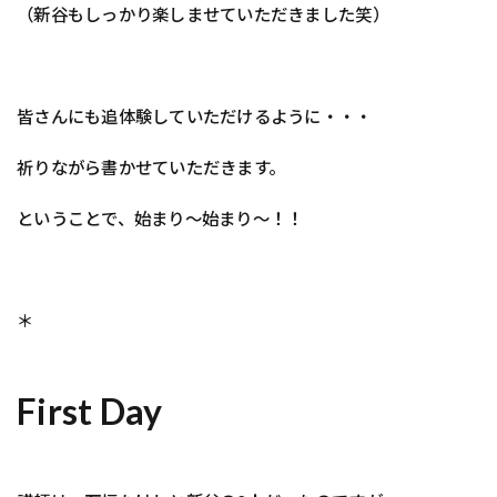
（新谷もしっかり楽しませていただきました笑）
皆さんにも追体験していただけるように・・・
祈りながら書かせていただきます。
ということで、始まり〜始まり〜！！
＊
First Day