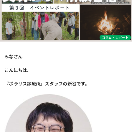
コラム・レポート
みなさん
こんにちは、
『ポラリス診療所』スタッフの新谷です。