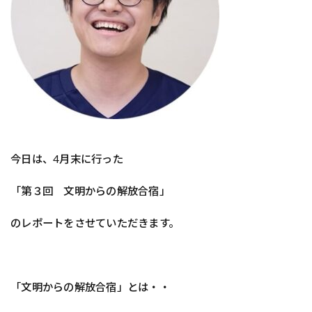
今日は、4月末に行った
「第３回 文明からの解放合宿」
のレポートをさせていただきます。
「文明からの解放合宿」とは・・