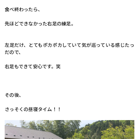
食べ終わったら、
先ほどできなかった右足の練足。
左足だけ、とてもポカポカしていて気が巡っている感じたっ
だので、
右足もできて安心です。笑
その後、
さっそくの昼寝タイム！！