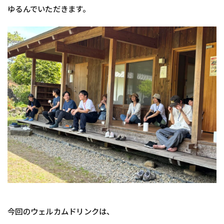
ゆるんでいただきます。
今回のウェルカムドリンクは、