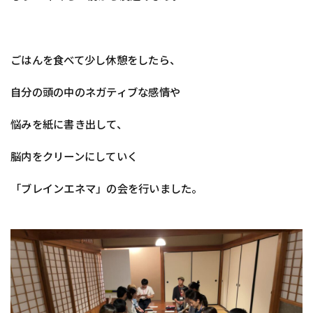
ごはんを食べて少し休憩をしたら、
自分の頭の中のネガティブな感情や
悩みを紙に書き出して、
脳内をクリーンにしていく
「ブレインエネマ」の会を行いました。