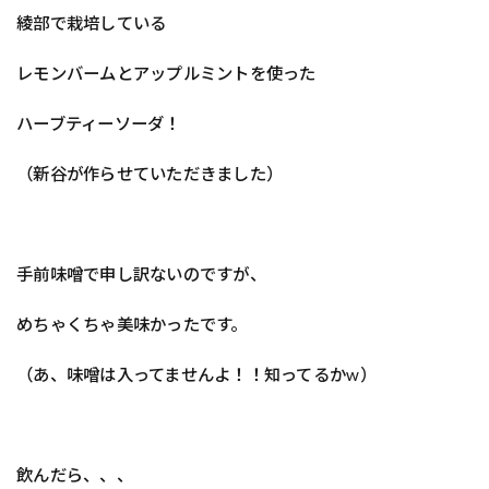
綾部で栽培している
レモンバームとアップルミントを使った
ハーブティーソーダ！
（新谷が作らせていただきました）
手前味噌で申し訳ないのですが、
めちゃくちゃ美味かったです。
（あ、味噌は入ってませんよ！！知ってるかw）
飲んだら、、、