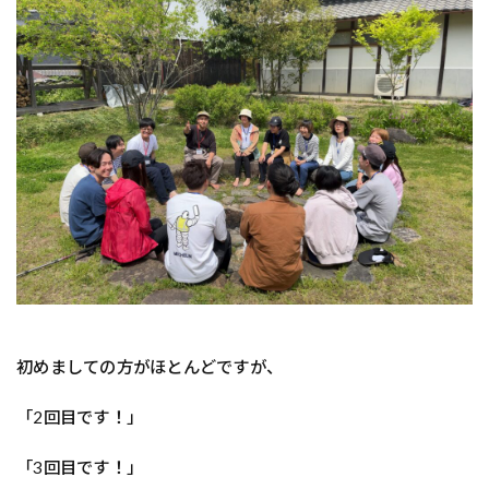
初めましての方がほとんどですが、
「2回目です！」
「3回目です！」