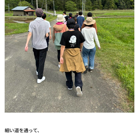
細い道を通って、