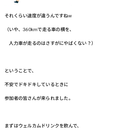
それくらい速度が違うんですねw
（いや、360kmで走る車の横を、
人力車が走るのはさすがにやばくない？）
ということで、
不安でドキドキしているときに
参加者の皆さんが来られました。
まずはウェルカムドリンクを飲んで、