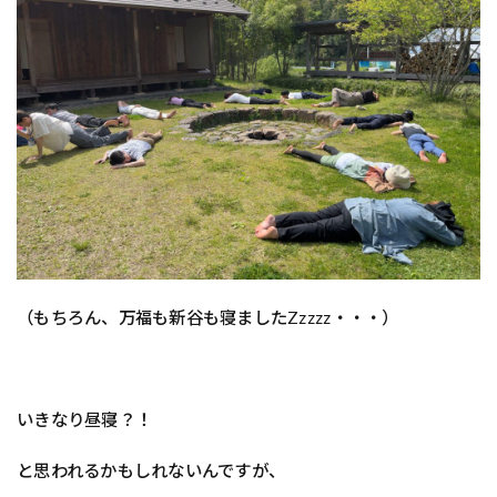
（もちろん、万福も新谷も寝ましたZzzzz・・・）
いきなり昼寝？！
と思われるかもしれないんですが、