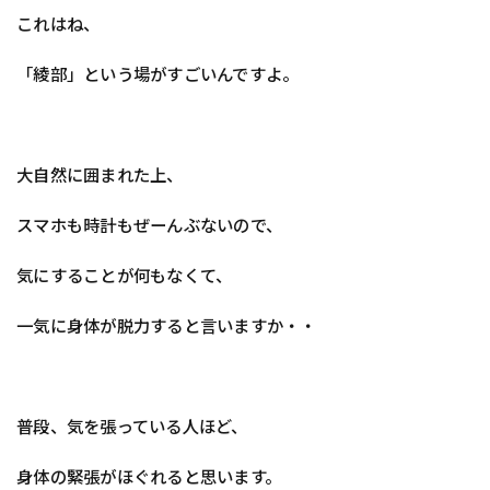
これはね、
「綾部」という場がすごいんですよ。
大自然に囲まれた上、
スマホも時計もぜーんぶないので、
気にすることが何もなくて、
一気に身体が脱力すると言いますか・・
普段、気を張っている人ほど、
身体の緊張がほぐれると思います。