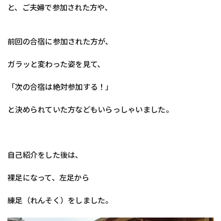
と、ご夫婦で参加された方や、
前回の合宿に参加された方が、
ガラッと変わった姿を見て、
「次の合宿は絶対参加する！」
と決められていた方などもいらっしゃいました。
自己紹介をした後は、
裸足になって、左足から
練足（れんそく）をしました。