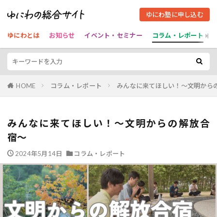
ゆにわ塾に申し込む
ゆにわとは
お知らせ
イベント・セミナー
コラム・レポート
HOME
コラム・レポート
みんなに来てほしい！〜文明から
みんなに来てほしい！〜文明からの解放合
宿〜
2024年5月14日
コラム・レポート