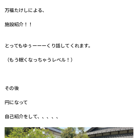
万福たけしによる、
施設紹介！！
とってもゆぅーーーくり話してくれます。
（もう眠くなっちゃうレベル！）
その後
円になって
自己紹介をして、、、、、