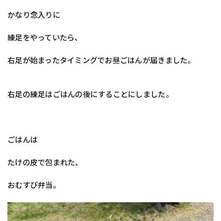
かなり念入りに
練足をやっていたら、
右足が始まったタイミングでお昼ごはんが届きました。
右足の練足はごはんの後にすることにしました。
ごはんは
たけの皮で包まれた、
おむすび弁当。