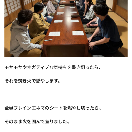
モヤモヤやネガティブな気持ちを書き切ったら、
それを焚き火で燃やします。
全員ブレインエネマのシートを燃やし切ったら、
そのまま火を囲んで座りました。