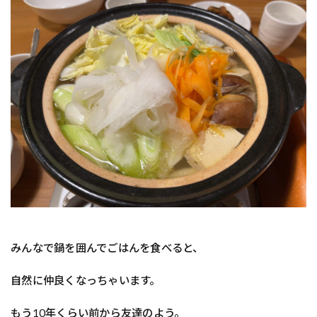
みんなで鍋を囲んでごはんを食べると、
自然に仲良くなっちゃいます。
もう10年くらい前から友達のよう。