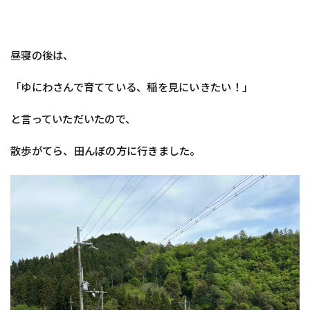
昼寝の後は、
「ゆにわさんで育てている、稲を見にいきたい！」
と言っていただいたので、
散歩がてら、田んぼの方に行きました。