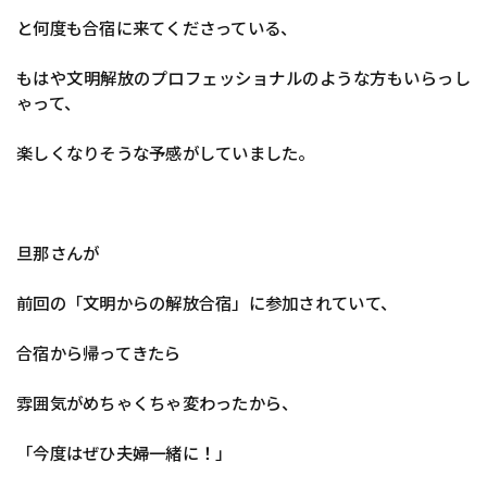
と何度も合宿に来てくださっている、
もはや文明解放のプロフェッショナルのような方もいらっし
ゃって、
楽しくなりそうな予感がしていました。
旦那さんが
前回の「文明からの解放合宿」に参加されていて、
合宿から帰ってきたら
雰囲気がめちゃくちゃ変わったから、
「今度はぜひ夫婦一緒に！」