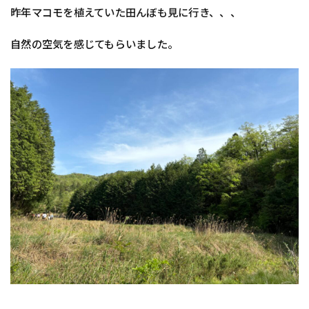
昨年マコモを植えていた田んぼも見に行き、、、
自然の空気を感じてもらいました。