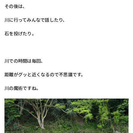
その後は、
川に行ってみんなで話したり、
石を投げたり。
川での時間は毎回、
距離がグッと近くなるので不思議です。
川の魔術ですね。