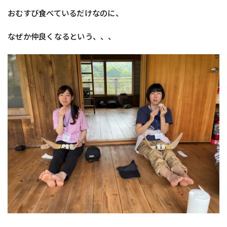
おむすび食べているだけなのに、
なぜか仲良くなるという、、、