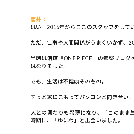
菅井：
はい。2016年からここのスタッフをして
ただ、仕事や人間関係がうまくいかず、2
当時は漫画『ONE PIECE』の考察ブ
はなりました。
でも、生活は不健康そのもの。
ずっと家にこもってパソコンと向き合い
人との関わりも希薄になり、「このまま
時期に、「ゆにわ」と出会いました。