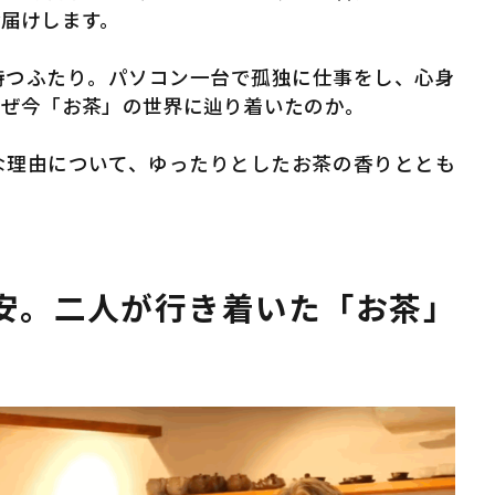
届けします。
持つふたり。パソコン一台で孤独に仕事をし、心身
なぜ今「お茶」の世界に辿り着いたのか。
な理由について、ゆったりとしたお茶の香りととも
安。二人が行き着いた「お茶」