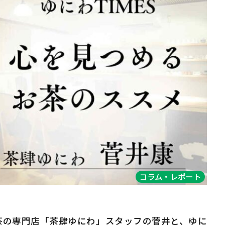
コラム・レポート
茶の専門店「茶肆ゆにわ」スタッフの菅井と、ゆに