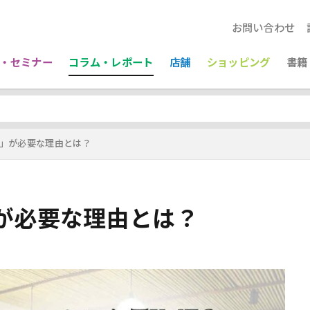
お問い合わせ
・セミナー
コラム・レポート
店舗
ショッピング
書籍
」が必要な理由とは？
が必要な理由とは？