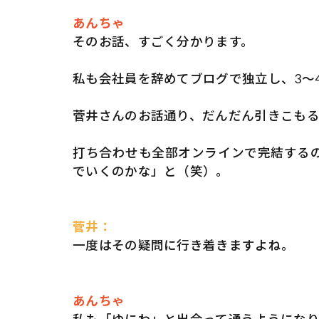
あんちゃ
そのお話、すごく分かります。
私も会社員を辞めてブログで独立し、3～
菅井さんのお話通り、だんだん引きこも
打ち合わせも全部オンラインで完結する
でいくのかな」と（笑）。
菅井：
一度はその疑問に行き着きますよね。
あんちゃ