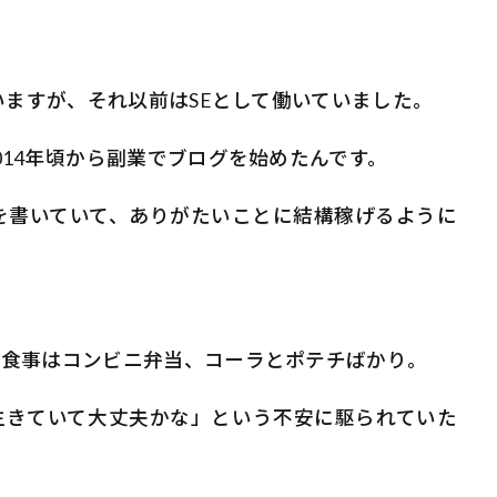
いますが、それ以前はSEとして働いていました。
014年頃から副業でブログを始めたんです。
ログを書いていて、ありがたいことに結構稼げるように
、食事はコンビニ弁当、コーラとポテチばかり。
生きていて大丈夫かな」という不安に駆られていた