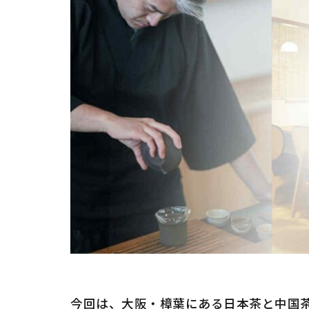
今回は、大阪・樟葉にある日本茶と中国