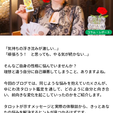
コラム・レポート
「気持ちの浮き沈みが激しい…」
「頑張ろう！ と思っても、やる気が続かない…」
そんなご自身の性格に悩んでいませんか？
理想と違う自分に自己嫌悪してしまうこと、ありますよね。
今回のブログでは、同じような悩みを抱えていたKさんが、
ゆにわ流タロット鑑定を通して、どのように自分と向き合
い、前向きな変化を起こしていったのかをご紹介します。
タロットが示すメッセージと実際の体験談から、きっとあな
たの悩みを解決するヒントが見つかるはずです。