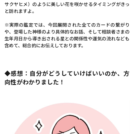
サクヤヒメ）のように美しい花を咲かせるタイミングがきっ
と訪れますよ。
※実際の鑑定では、今回展開された全てのカードの繋がり
や、登場した神様のより具体的なお話、そして相談者さまの
生年月日から導き出される星との関係性や運気の流れなども
含めて、総合的にお伝えしております。
◆感想：自分がどうしていけばいいのか、方
向性がわかりました！