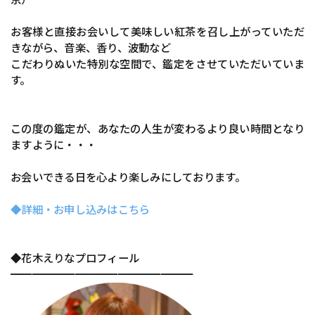
お客様と直接お会いして美味しい紅茶を召し上がっていただ
きながら、音楽、香り、波動など
こだわりぬいた特別な空間で、鑑定をさせていただいていま
す。
この度の鑑定が、あなたの人生が変わるより良い時間となり
ますように・・・
お会いできる日を心より楽しみにしております。
◆詳細・お申し込みはこちら
◆花木えりなプロフィール
━━━━━━━━━━━━━━━━━