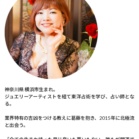
神奈川県 横浜市生まれ。
ジュエリーアーティストを経て東洋占術を学び、占い師とな
る。
業界特有の吉凶をつける教えに葛藤を抱き、2015年に北極流
と出会う。