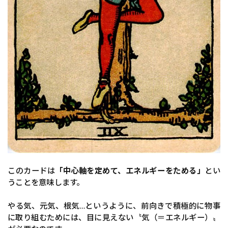
このカードは
「中心軸を定めて、エネルギーをためる」
とい
うことを意味します。
やる気、元気、根気…というように、前向きで積極的に物事
に取り組むためには、目に見えない〝気（＝エネルギー）〟