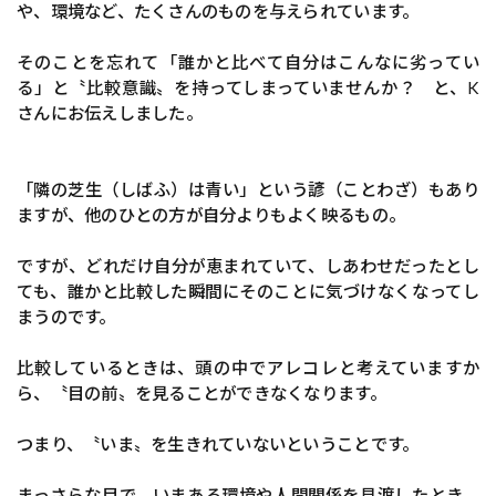
や、環境など、たくさんのものを与えられています。
そのことを忘れて「誰かと比べて自分はこんなに劣ってい
る」と〝比較意識〟を持ってしまっていませんか？ と、K
さんにお伝えしました。
「隣の芝生（しばふ）は青い」という諺（ことわざ）もあり
ますが、他のひとの方が自分よりもよく映るもの。
ですが、どれだけ自分が恵まれていて、しあわせだったとし
ても、誰かと比較した瞬間にそのことに気づけなくなってし
まうのです。
比較しているときは、頭の中でアレコレと考えていますか
ら、〝目の前〟を見ることができなくなります。
つまり、〝いま〟を生きれていないということです。
まっさらな目で、いまある環境や人間関係を見渡したとき、