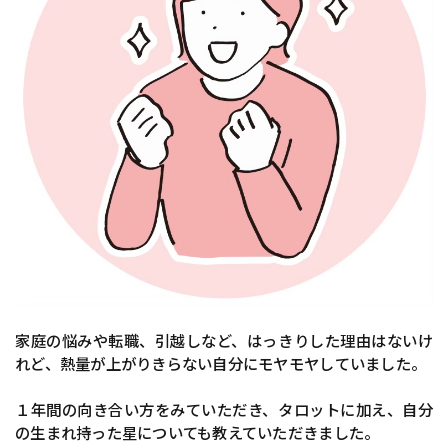
家庭の悩みや転職、引越しなど、はっきりした理由はないけ
れど、熱量が上がりきらない自分にモヤモヤしていました。
１年間の向き合い方をみていただき、タロットに加え、自分
の生まれ持った星についても教えていただきました。