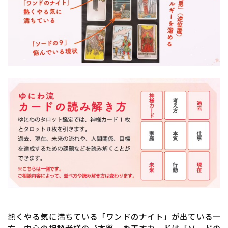
熱くやる気に満ちている「ワンドのナイト」が出ている一