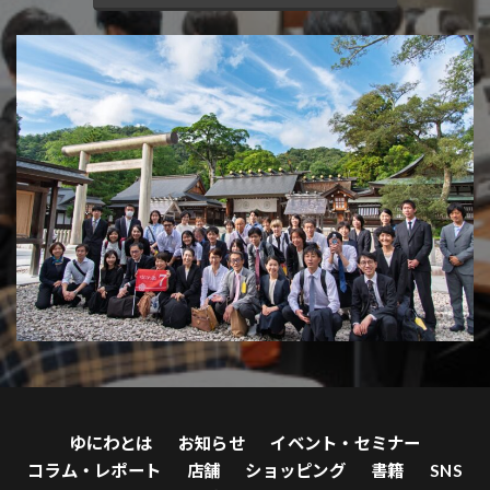
ゆにわとは
お知らせ
イベント・セミナー
コラム・レポート
店舗
ショッピング
書籍
SNS