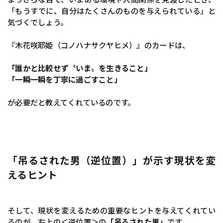
「もうすでに、自分はたくさんのものを与えられている」と
気づくでしょう。
『木花咲耶姫（コノハナサクヤヒメ）』のカードは、
「誰かと比較せず〝いま〟を生きること」
「一瞬一瞬を丁寧に過ごすこと」
が必要だと教えてくれているのです。
「吊るされた男（逆位置）」が示す現状を変
えるヒント
そして、現状を変えるための重要なヒントを与えてくれてい
るのが、右上の＜逆位置＞の
「吊るされた男」
です。