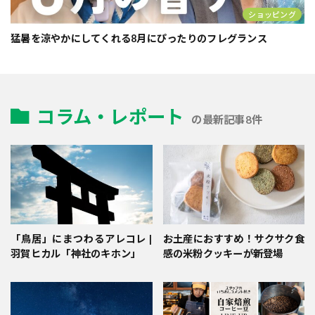
ショッピング
猛暑を涼やかにしてくれる8月にぴったりのフレグランス
コラム・レポート
の最新記事8件
「鳥居」にまつわるアレコレ |
お土産におすすめ！サクサク食
羽賀ヒカル「神社のキホン」
感の米粉クッキーが新登場