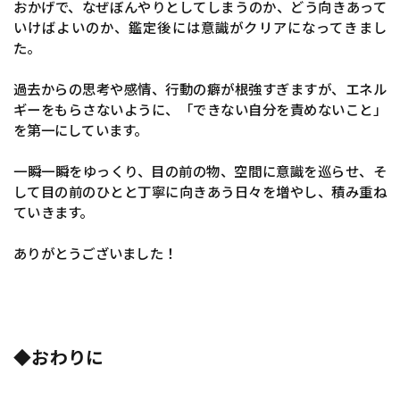
おかげで、なぜぼんやりとしてしまうのか、どう向きあって
いけばよいのか、鑑定後には意識がクリアになってきまし
た。
過去からの思考や感情、行動の癖が根強すぎますが、エネル
ギーをもらさないように、「できない自分を責めないこと」
を第一にしています。
一瞬一瞬をゆっくり、目の前の物、空間に意識を巡らせ、そ
して目の前のひとと丁寧に向きあう日々を増やし、積み重ね
ていきます。
ありがとうございました！
◆おわりに