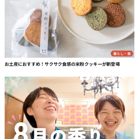
暮らし・食
お土産におすすめ！サクサク食感の米粉クッキーが新登場