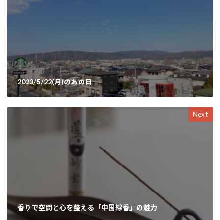
2023/5/22(月)のあの日
Next
香りで空間と心を整える「中国線香」の魅力