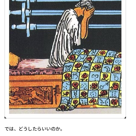
では、どうしたらいいのか。