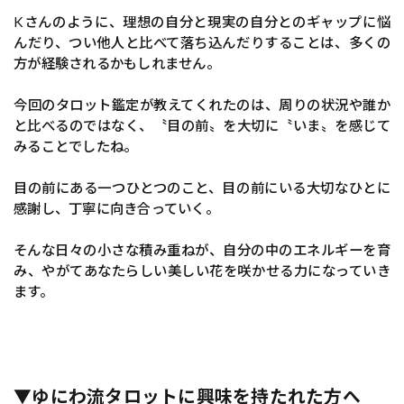
Kさんのように、理想の自分と現実の自分とのギャップに悩
んだり、つい他人と比べて落ち込んだりすることは、多くの
方が経験されるかもしれません。
今回のタロット鑑定が教えてくれたのは、周りの状況や誰か
と比べるのではなく、〝目の前〟を大切に〝いま〟を感じて
みることでしたね。
目の前にある一つひとつのこと、目の前にいる大切なひとに
感謝し、丁寧に向き合っていく。
そんな日々の小さな積み重ねが、自分の中のエネルギーを育
み、やがてあなたらしい美しい花を咲かせる力になっていき
ます。
▼ゆにわ流タロットに興味を持たれた方へ