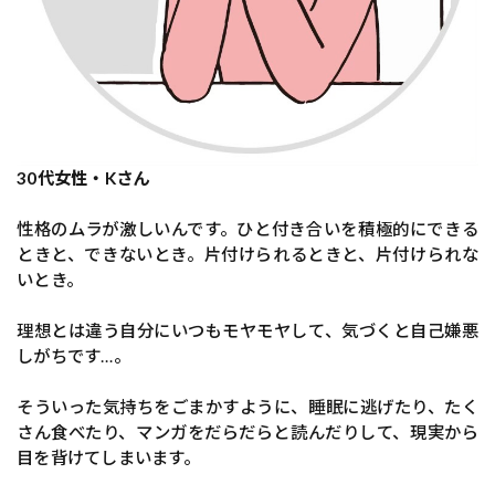
30代女性・Kさん
性格のムラが激しいんです。ひと付き合いを積極的にできる
ときと、できないとき。片付けられるときと、片付けられな
いとき。
理想とは違う自分にいつもモヤモヤして、気づくと自己嫌悪
しがちです…。
そういった気持ちをごまかすように、睡眠に逃げたり、たく
さん食べたり、マンガをだらだらと読んだりして、現実から
目を背けてしまいます。