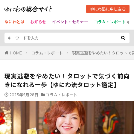
ゆにわ塾に申し込む
ゆにわとは
お知らせ
イベント・セミナー
コラム・レポート
HOME
コラム・レポート
現実逃避をやめたい！タロットで
現実逃避をやめたい！タロットで気づく前向
きになれる一歩【ゆにわ流タロット鑑定】
2025年5月28日
コラム・レポート