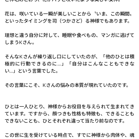
花は、咲いている一瞬が美しいことから〝いま、この瞬間〟
といったタイミングを司（つかさど）る神様でもあります。
理想と違う自分に対して、睡眠や食べもの、マンガに逃げて
しまうKさん。
そんなKさんが繰り返し口にしていたのが、「他のひとは積
極的に行動できるのに…」「自分はこんなこともできな
い…」という言葉でした。
その言葉にこそ、Kさんの悩みの本質が現れていたのです。
ひとは一人ひとり、神様からお役目を与えられて生まれてき
ています。ですから、顔つきも性格も特徴も、できることも
できないことも、ひとそれぞれ違って当たり前なのです。
この世に生を受けている時点で、すでに神様から肉体や、魂