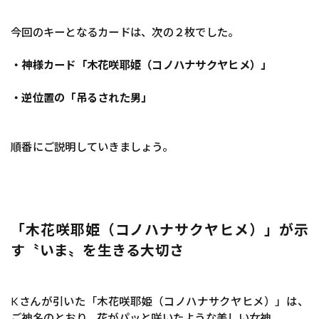
今回のキーとなるカードは、次の２枚でした。
・神様カード「木花咲耶姫（コノハナサクヤヒメ）」
・逆位置の「吊るされた男」
順番にご説明していきましょう。
「木花咲耶姫（コノハナサクヤヒメ）」が示
す〝いま〟を生きる大切さ
Kさんが引いた「木花咲耶姫（コノハナサクヤヒメ）」は、
ご神名のとおり、花がパッと咲いたような美しい女神。