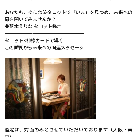
あなたも、ゆにわ流タロットで「いま」を見つめ、未来への
扉を開いてみませんか？
◆花木えりな タロット鑑定
━━━━━━━━━━━━━━━━━
タロット×神様カードで導く
この瞬間から未来への開運メッセージ
鑑定は、対面のみとさせていただいております（大阪・東
京）