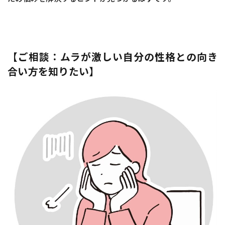
【ご相談：ムラが激しい自分の性格との向き
合い方を知りたい】