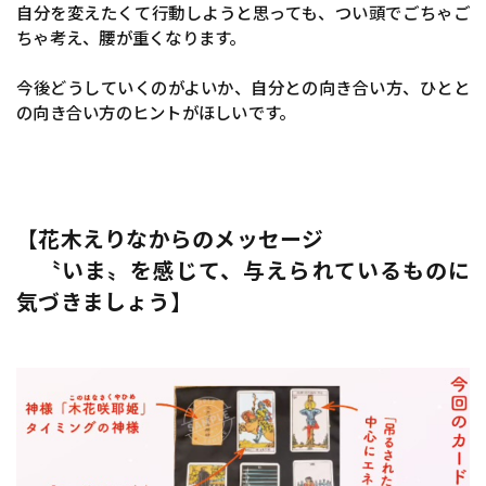
自分を変えたくて行動しようと思っても、つい頭でごちゃご
ちゃ考え、腰が重くなります。
今後どうしていくのがよいか、自分との向き合い方、ひとと
の向き合い方のヒントがほしいです。
【花木えりなからのメッセージ
〝いま〟を感じて、与えられているものに
気づきましょう】