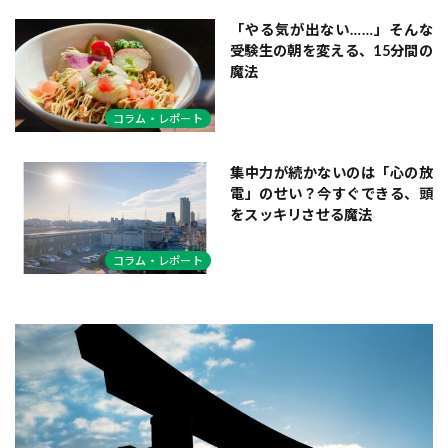
「やる気が出ない……」そんな
受験生の朝を変える、15分間の
魔法
コラム・レポート
集中力が続かないのは「心の放
電」のせい？今すぐできる、頭
をスッキリさせる魔法
コラム・レポート