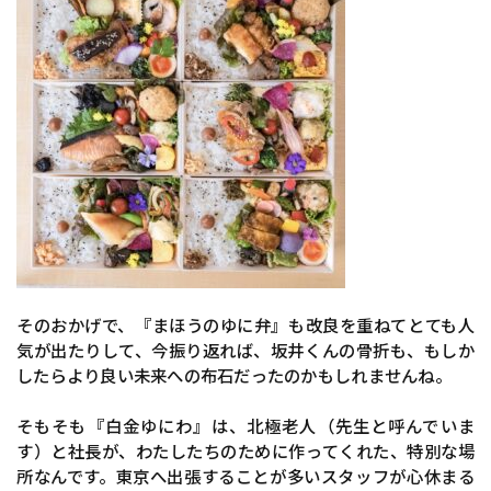
そのおかげで、『まほうのゆに弁』も改良を重ねてとても人
気が出たりして、今振り返れば、坂井くんの骨折も、もしか
したらより良い未来への布石だったのかもしれませんね。
そもそも『白金ゆにわ』は、北極老人（先生と呼んでいま
す）と社長が、わたしたちのために作ってくれた、特別な場
所なんです。東京へ出張することが多いスタッフが心休まる