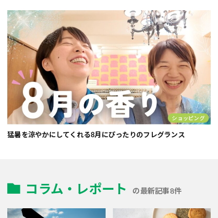
ショッピング
猛暑を涼やかにしてくれる8月にぴったりのフレグランス
コラム・レポート
の最新記事8件