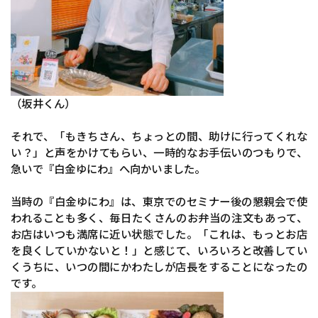
（坂井くん）
それで、「もきちさん、ちょっとの間、助けに行ってくれな
い？」と声をかけてもらい、一時的なお手伝いのつもりで、
急いで『白金ゆにわ』へ向かいました。
当時の『白金ゆにわ』は、東京でのセミナー後の懇親会で使
われることも多く、毎日たくさんのお弁当の注文もあって、
お店はいつも満席に近い状態でした。「これは、もっとお店
を良くしていかないと！」と感じて、いろいろと改善してい
くうちに、いつの間にかわたしが店長をすることになったの
です。