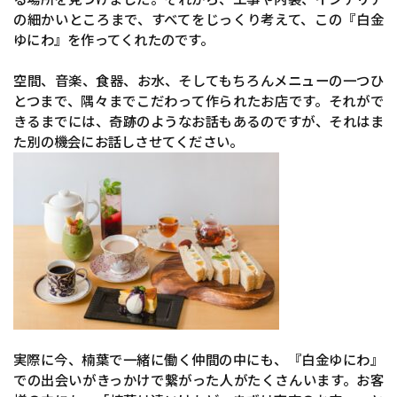
の細かいところまで、すべてをじっくり考えて、この『白金
ゆにわ』を作ってくれたのです。
空間、音楽、食器、お水、そしてもちろんメニューの一つひ
とつまで、隅々までこだわって作られたお店です。それがで
きるまでには、奇跡のようなお話もあるのですが、それはま
た別の機会にお話しさせてください。
実際に今、楠葉で一緒に働く仲間の中にも、『白金ゆにわ』
での出会いがきっかけで繋がった人がたくさんいます。お客