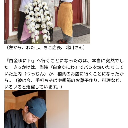
（左から、わたし、ちこ店長、北川さん）
『白金ゆにわ』へ行くことになったのは、本当に突然でし
た。きっかけは、当時『白金ゆにわ』でパンを焼いたりして
いた辻内（つっちん）が、楠葉のお店に行くことになったか
ら。（彼は今、手打ちそばや季節のお菓子作り、料理など、
いろいろと活躍しています。）