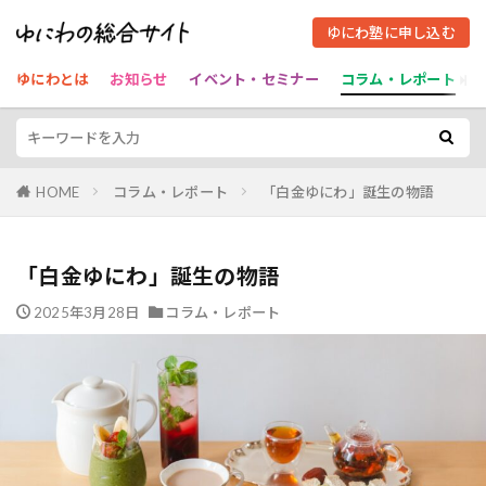
ゆにわ塾に申し込む
ゆにわとは
お知らせ
イベント・セミナー
コラム・レポート
HOME
コラム・レポート
「白金ゆにわ」誕生の物語
「白金ゆにわ」誕生の物語
2025年3月28日
コラム・レポート