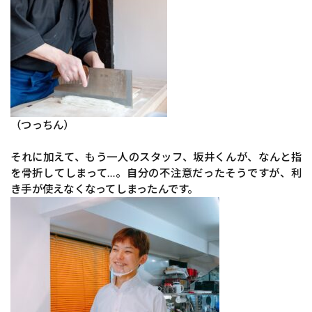
（つっちん）
それに加えて、もう一人のスタッフ、坂井くんが、なんと指
を骨折してしまって…。自分の不注意だったそうですが、利
き手が使えなくなってしまったんです。