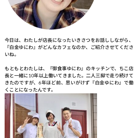
今日は、わたしが店長になったいきさつをお話ししながら、
『白金ゆにわ』がどんなカフェなのか、ご紹介させてくださ
いね。
もともとわたしは、『御食事ゆにわ』のキッチンで、ちこ店
長と一緒に10年以上働いてきました。二人三脚で走り続けて
きたのですが、6年ほど前、思いがけず『白金ゆにわ』で働
くことになったんです。