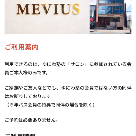
ご利用案内
利用できるのは、ゆにわ塾の「サロン」に参加されている会
員ご本人様のみです。
ご家族やご友人などでも、ゆにわ塾の会員ではない方の同伴
はお断りしております。
（※年パス会員の特典で同伴の場合を除く）
ご予約は必要ありません。