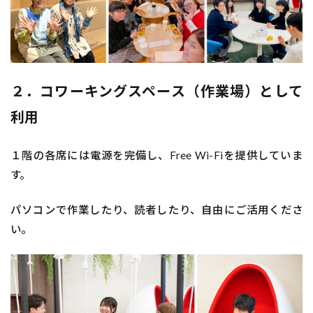
２．コワーキングスペース（作業場）として
利用
１階の各席には電源を完備し、Free Wi-Fiを提供していま
す。
パソコンで作業したり、読者したり、自由にご活用くださ
い。