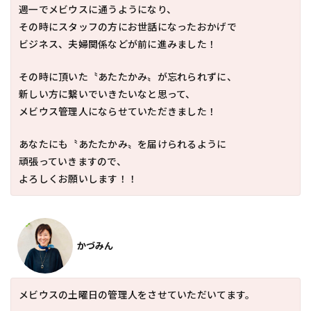
週一でメビウスに通うようになり、
その時にスタッフの方にお世話になったおかげで
ビジネス、夫婦関係などが前に進みました！
その時に頂いた〝あたたかみ〟が忘れられずに、
新しい方に繋いでいきたいなと思って、
メビウス管理人にならせていただきました！
あなたにも〝あたたかみ〟を届けられるように
頑張っていきますので、
よろしくお願いします！！
かづみん
メビウスの土曜日の管理人をさせていただいてます。