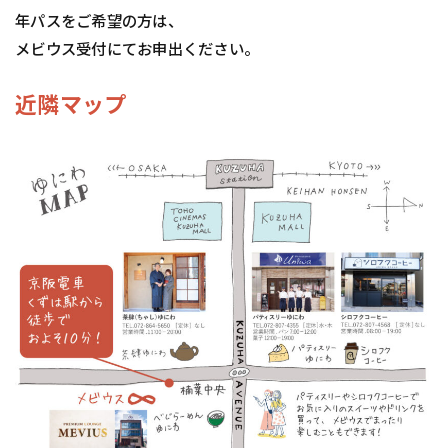
年パスをご希望の方は、
メビウス受付にてお申出ください。
近隣マップ