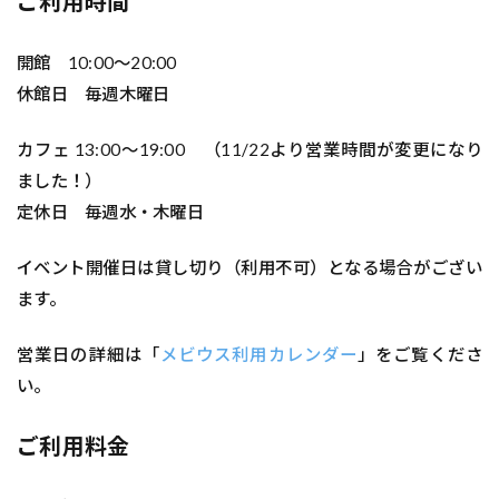
ご利用時間
開館 10:00～20:00
休館日 毎週木曜日
カフェ 13:00～19:00 （11/22より営業時間が変更になり
ました！）
定休日 毎週水・木曜日
イベント開催日は貸し切り（利用不可）となる場合がござい
ます。
営業日の詳細は「
メビウス利用カレンダー
」をご覧くださ
い。
ご利用料金