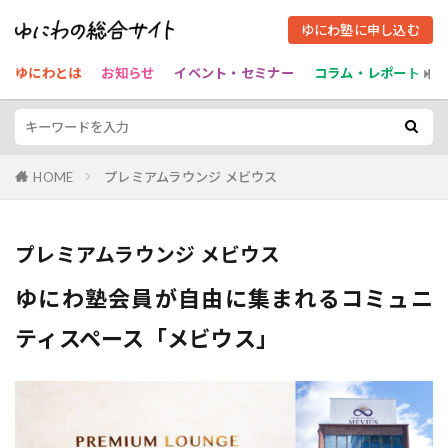
ゆにわ塾に申し込む
ゆにわとは
お知らせ
イベント・セミナー
コラム・レポート
HOME
プレミアムラウンジ メビウス
プレミアムラウンジ メビウス
ゆにわ塾会員が自由に集まれるコミュニ
ティスペース「メビウス」