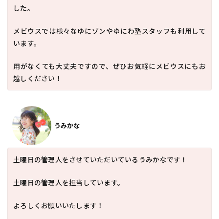
した。
メビウスでは様々なゆにゾンやゆにわ塾スタッフも利用して
います。
用がなくても大丈夫ですので、ぜひお気軽にメビウスにもお
越しください！
うみかな
土曜日の管理人をさせていただいているうみかなです！
土曜日の管理人を担当しています。
よろしくお願いいたします！