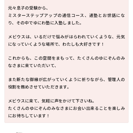
元々息子の受験から、
ミスターステップアップの通信コース、通塾とお世話にな
り、その中でゆにわ塾に入塾しました。
メビウスは、いるだけで悩みがはらわれていくような、元気
になっていくような場所で、わたしも大好きです！
これからも、この空間をまもって、たくさんのゆにぞんのみ
なさまに来ていただいて、
また新たな御縁が広がっていくように祈りながら、管理人の
役割を務めさせていただきます。
メビウスに来て、気軽に声をかけて下さいね。
たくさんのゆにぞんのみなさまにお会い出来ることを楽しみ
にお待ちしています！