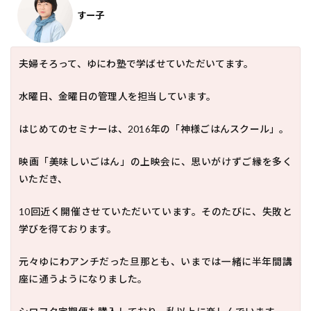
すー子
夫婦そろって、ゆにわ塾で学ばせていただいてます。
水曜日、金曜日の管理人を担当しています。
はじめてのセミナーは、2016年の「神様ごはんスクール」。
映画「美味しいごはん」の上映会に、思いがけずご縁を多く
いただき、
10回近く開催させていただいています。そのたびに、失敗と
学びを得ております。
元々ゆにわアンチだった旦那とも、いまでは一緒に半年間講
座に通うようになりました。