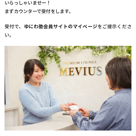
いらっしゃいませー！
まずカウンターで受付をします。
受付で、
ゆにわ塾会員サイトのマイページ
をご提示くださ
い。