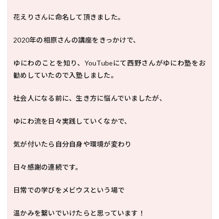
花えりさんに命名して頂きました。
2020年の相原さんの講座をきっかけで、
ゆにわのことを知り、YouTubeにて西野さんがゆにわ塾をお
勧めしていたので入塾しました。
社会人になる前に、生き方に悩んでいましたが、
ゆにわ流を日々実践していくなかで、
気が付いたら自分自身や環境が変わり
日々感謝の連続です。
日常での学びをメビウスという場で
温かみを繋いでいけたらと思っています！