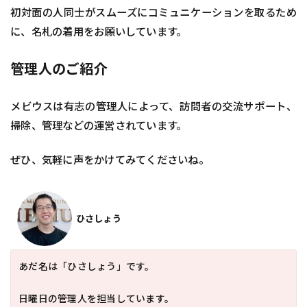
初対面の人同士がスムーズにコミュニケーションを取るため
に、名札の着用をお願いしています。
管理人のご紹介
メビウスは有志の管理人によって、訪問者の交流サポート、
掃除、管理などの運営されています。
ぜひ、気軽に声をかけてみてくださいね。
ひさしょう
あだ名は「ひさしょう」です。
日曜日の管理人を担当しています。