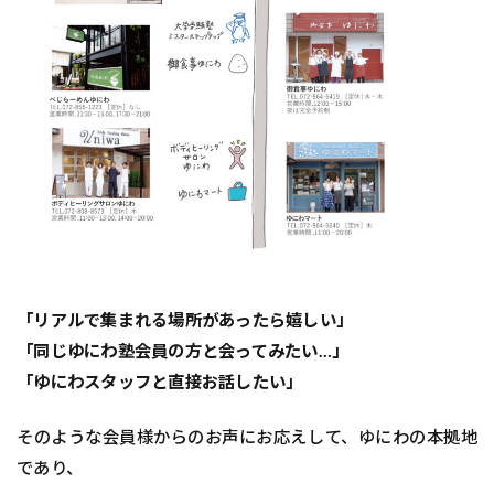
「リアルで集まれる場所があったら嬉しい」
「同じゆにわ塾会員の方と会ってみたい…」
「ゆにわスタッフと直接お話したい」
そのような会員様からのお声にお応えして、ゆにわの本拠地
であり、