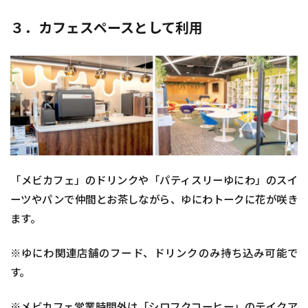
３．カフェスペースとして利用
「メビカフェ」のドリンクや「パティスリーゆにわ」のスイ
ーツやパンで仲間とお茶しながら、ゆにわトークに花が咲き
ます。
※ゆにわ関連店舗のフード、ドリンクのみ持ち込み可能で
す。
※メビカフェ営業時間外は「シロフクコーヒー」のテイクア