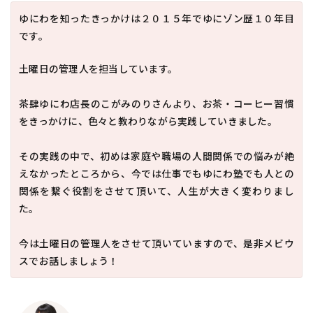
ゆにわを知ったきっかけは２０１５年でゆにゾン歴１０年目
です。
土曜日の管理人を担当しています。
茶肆ゆにわ店長のこがみのりさんより、お茶・コーヒー習慣
をきっかけに、色々と教わりながら実践していきました。
その実践の中で、初めは家庭や職場の人間関係での悩みが絶
えなかったところから、今では仕事でもゆにわ塾でも人との
関係を繋ぐ役割をさせて頂いて、人生が大きく変わりまし
た。
今は土曜日の管理人をさせて頂いていますので、是非メビウ
スでお話しましょう！