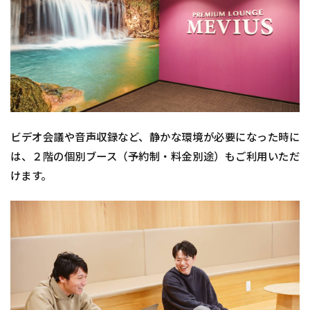
ビデオ会議や音声収録など、静かな環境が必要になった時に
は、２階の個別ブース（予約制・料金別途）もご利用いただ
けます。