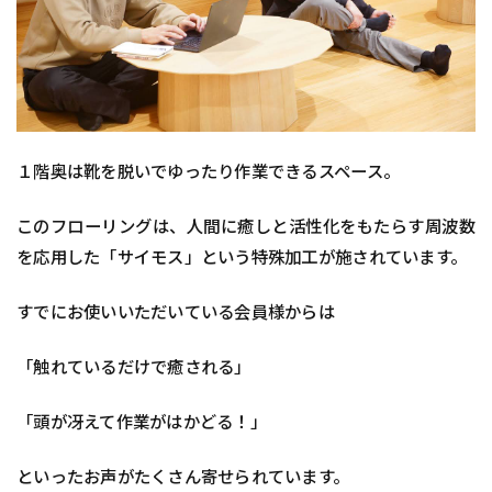
１階奥は靴を脱いでゆったり作業できるスペース。
このフローリングは、人間に癒しと活性化をもたらす周波数
を応用した「サイモス」という特殊加工が施されています。
すでにお使いいただいている会員様からは
「触れているだけで癒される」
「頭が冴えて作業がはかどる！」
といったお声がたくさん寄せられています。