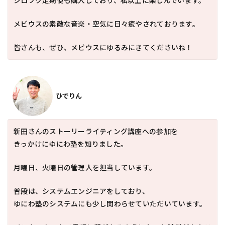
シロフク定期便も購入しており、私以上に楽しんでいます。
メビウスの素敵な音楽・空気に日々癒やされております。
皆さんも、ぜひ、メビウスにゆるみにきてくださいね！
ひでりん
新田さんのストーリーライティング講座への参加を
きっかけにゆにわ塾を知りました。
月曜日、火曜日の管理人を担当しています。
普段は、システムエンジニアをしており、
ゆにわ塾のシステムにも少し関わらせていただいています。