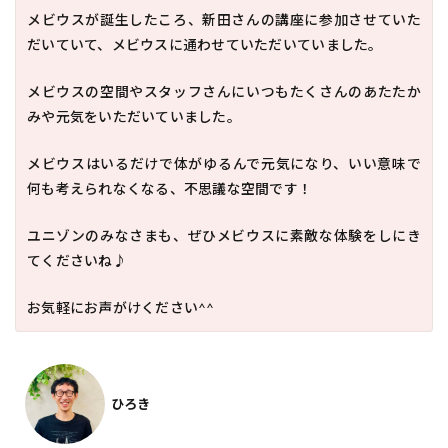
メビウスが誕生したころ、新田さんの講座に参加させていた
だいていて、メビウスに通わせていただいていました。
メビウスの空間やスタッフさんにいつもたくさんのあたたか
みや元気をいただいていました。
メビウスはいるだけで体がゆるんで元気になり、いい意味で
何も考えられなくなる、不思議な空間です！
ユニゾンのみなさまも、ぜひメビウスに素敵な体験をしにき
てくださいね♪
お気軽にお声がけください^^
ひろき