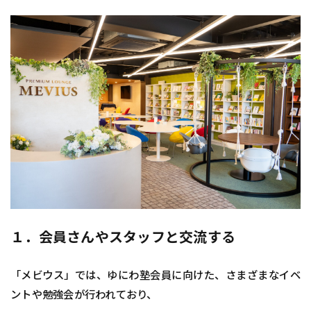
１．会員さんやスタッフと交流する
「メビウス」では、ゆにわ塾会員に向けた、さまざまなイベ
ントや勉強会が行われており、