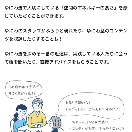
ゆにわ流で大切にしている「空間のエネルギーの高さ」を感
じていただくことができます。
ゆにわのスタッフがふらりと現れたり、ゆにわ塾のコンテン
ツを収録したりすることも！
ゆにわ流を深める一番の近道は、実践している人たちに会っ
て話を聞いたり、直接アドバイスをもらうことです。