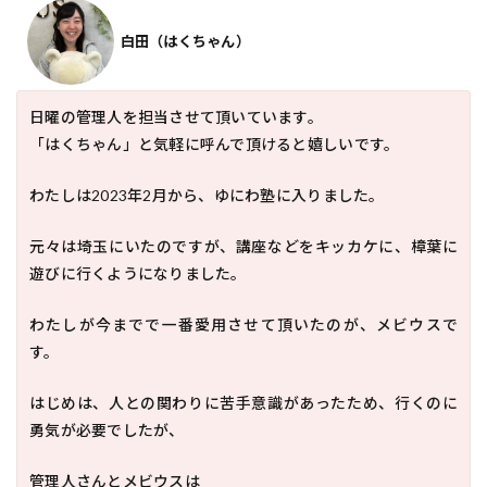
白田（はくちゃん）
日曜の管理人を担当させて頂いています。
「はくちゃん」と気軽に呼んで頂けると嬉しいです。
わたしは2023年2月から、ゆにわ塾に入りました。
元々は埼玉にいたのですが、講座などをキッカケに、樟葉に
遊びに行くようになりました。
わたしが今までで一番愛用させて頂いたのが、メビウスで
す。
はじめは、人との関わりに苦手意識があったため、行くのに
勇気が必要でしたが、
管理人さんとメビウスは