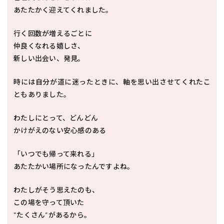
あたたかく迎えてくれました。
行く回数が増えるごとに
仲良くなれる嬉しさ、
新しい出会い、発見。
時には自分が道に迷ったときに、軸を思い出させてくれたこ
ともありました。
わたしにとって、どんどん
かけがえのない安心感のある
「いつでも帰って来れる」
あたたかい場所になったんですよね。
わたしがそう思えたのも、
この場を守って頂いた
“たくさん“があるから。