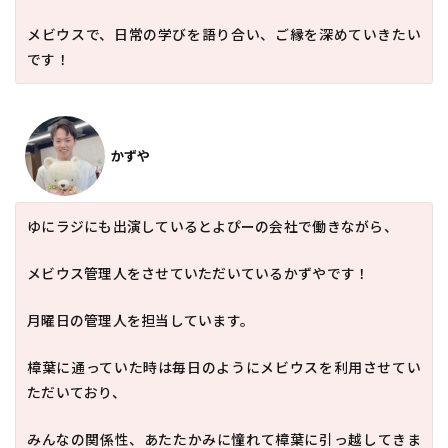
メビウスで、日常の学びを語り合い、ご縁を深めていきたい
です！
かずや
ゆにラジにも出演しているとよぴーの会社で働きながら、
メビウス管理人をさせていただいているかずやです！
月曜日の管理人を担当しています。
樟葉に通っていた時は毎日のようにメビウスを利用させてい
ただいており、
みんなの関係性、あたたかみに憧れて樟葉に引っ越してきま