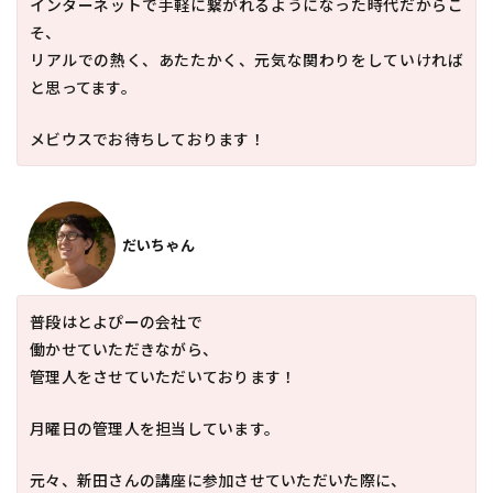
インターネットで手軽に繋がれるようになった時代だからこ
そ、
リアルでの熱く、あたたかく、元気な関わりをしていければ
と思ってます。
メビウスでお待ちしております！
だいちゃん
普段はとよぴーの会社で
働かせていただきながら、
管理人をさせていただいております！
月曜日の管理人を担当しています。
元々、新田さんの講座に参加させていただいた際に、