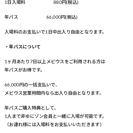
1日入場料 880円(税込)
年パス 66,000円(税込)
入場料のお支払いで1日中出入り自由となります。
・年パスについて
1ヶ月あたり7日以上メビウスをご利用される方は
年パスがお得です。
66,000円の一括支払いで、
メビウス営業時間内なら出入り自由となります。
年パスご購入特典として、
1人まで非ゆにゾン会員と一緒に入場が可能です。
（お連れ様には入場料をお支払いいただきます）