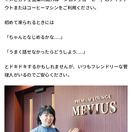
ウトまたはコーヒーマシンをご利用ください。
初めて来られるときには
「ちゃんとなじめるかな……」
「うまく話せなかったらどうしよう……」
とドキドキするかもしれませんが、いつもフレンドリーな管
理人がいるのでご安心ください。