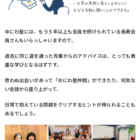
ゆにわ塾には、もう５年以上も会員を続けられている長寿会
員さんもいらっしゃいますので、
過去に同じ道を通った先輩からのアドバイスは、とっても貴
重な学びとなるはずです。
思わぬ出会いがあって「ゆにわ塾仲間」ができたり、何気な
い会話から盛り上がって、
日常で抱えている問題をクリアするヒントが得られることも
あるでしょう。