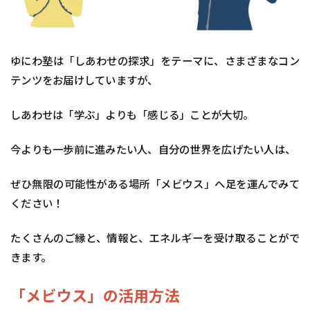
ゆにわ塾は「しあわせの探求」をテーマに、さまざまなコン
テンツをお届けしていますが、
しあわせは「学ぶ」よりも「感じる」ことが大切。
今よりも一歩前に進みたい人、自分の世界を広げたい人は、
ぜひ無限の可能性がある場所「メビウス」へ足を運んでみて
ください！
たくさんのご縁と、情報と、エネルギーを受け取ることがで
きます。
「メビウス」の活用方法