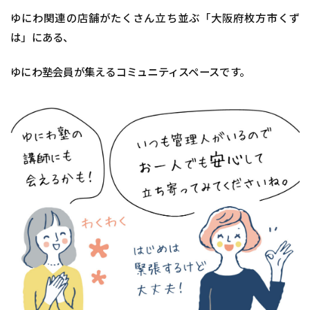
ゆにわ関連の店舗がたくさん立ち並ぶ「大阪府枚方市くず
は」にある、
ゆにわ塾会員が集えるコミュニティスペースです。