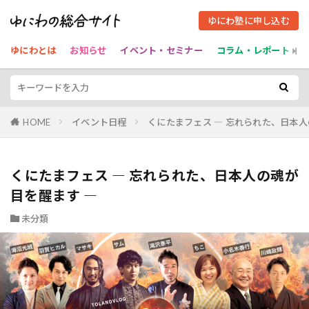
ゆにわ塾に申し込む
ゆにわとは
お知らせ
イベント・セミナー
コラム・レポート
HOME
イベント日程
くにたまフェス ― 忘れられた、日本人
くにたまフェス ― 忘れられた、日本人の魂が
目を醒ます ―
未分類