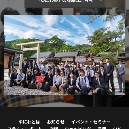
「ゆにわ塾」の詳細はこちら
ゆにわとは
お知らせ
イベント・セミナー