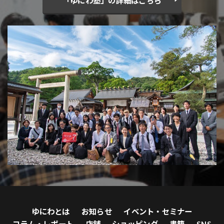
「ゆにわ塾」の詳細はこちら
ゆにわとは
お知らせ
イベント・セミナー