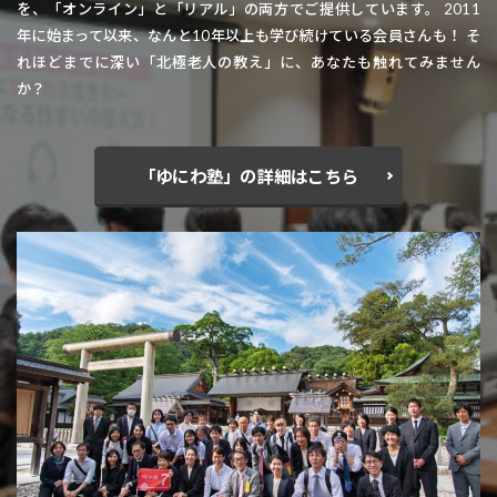
を、「オンライン」と「リアル」の両方でご提供しています。 2011
年に始まって以来、なんと10年以上も学び続けている会員さんも！ そ
れほどまでに深い「北極老人の教え」に、あなたも触れてみません
か？
「ゆにわ塾」の詳細はこちら