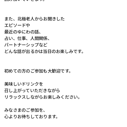
また、北極老人からお聞きした
エピソードや
最近のゆにわの話、
占い、仕事、人間関係、
パートナーシップなど
どんな話が出るかは当日のお楽しみです。
初めての方のご参加も大歓迎です。
美味しいドリンクを
召し上がっていただきながら
リラックスしながらお楽しみください。
みなさまのご参加を、
心よりお待ちしております。