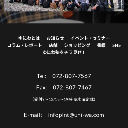
ゆにわとは
お知らせ
イベント・セミナー
コラム・レポート
店舗
ショッピング
書籍
SNS
ゆにわ塾をチラ見せ！
Tel: 072-807-7567
Fax: 072-807-7467
（受付9〜12/15〜19時 ※木曜定休）
E-mail: infoplnt@uni-wa.com