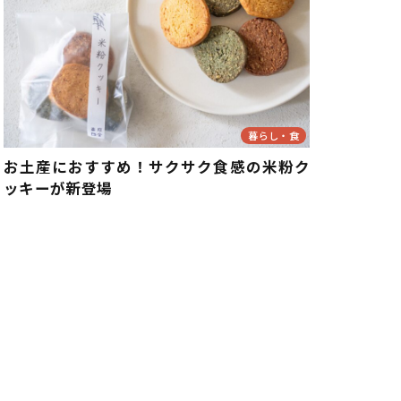
暮らし・食
お土産におすすめ！サクサク食感の米粉ク
ッキーが新登場