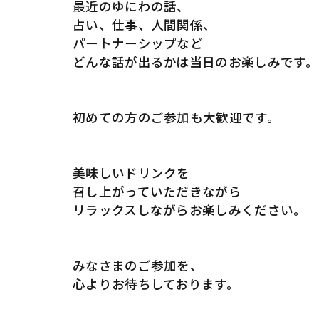
最近のゆにわの話、
占い、仕事、人間関係、
パートナーシップなど
どんな話が出るかは当日のお楽しみです。
初めての方のご参加も大歓迎です。
美味しいドリンクを
召し上がっていただきながら
リラックスしながらお楽しみください。
みなさまのご参加を、
心よりお待ちしております。