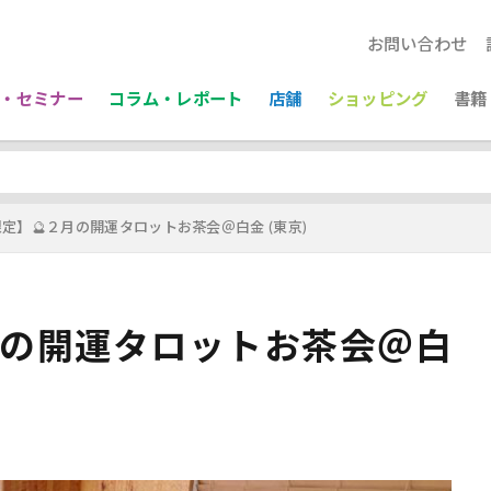
お問い合わせ
・セミナー
コラム・レポート
店舗
ショッピング
書籍
定】🔮２月の開運タロットお茶会＠白金 (東京)
月の開運タロットお茶会＠白