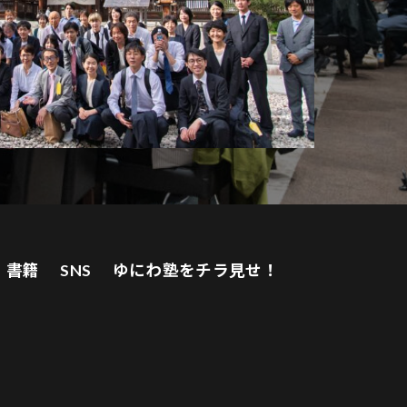
書籍
SNS
ゆにわ塾をチラ見せ！