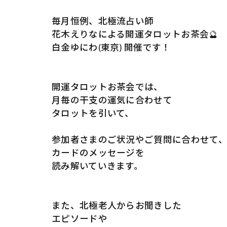
毎月恒例、北極流占い師
花木えりなによる開運タロットお茶会🔮
白金ゆにわ(東京) 開催です！
開運タロットお茶会では、
月毎の干支の運気に合わせて
タロットを引いて、
参加者さまのご状況やご質問に合わせて
カードのメッセージを
読み解いていきます。
また、北極老人からお聞きした
エピソードや