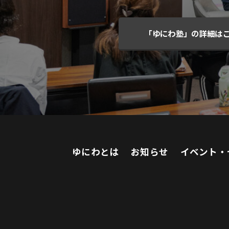
「ゆにわ塾」の詳細は
ゆにわとは
お知らせ
イベント・