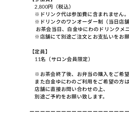
2,800円（税込）
※ドリンク代は参加費に含まれません
※ドリンクのワンオーダー制（当日店舗
お茶会当日、白金ゆにわのドリンクメニ
※店舗にて別途ご注文とお支払いをお願
【定員】
11名（サロン会員限定）
※お茶会終了後、お弁当の購入をご希望
また白金ゆにわのご利用をご希望の方
店舗に直接お問い合わせの上、
別途ご予約をお願い致します。
ーーーーーーーーーーーーーーーーーー