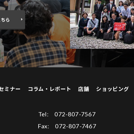
こちら
セミナー
コラム・レポート
店舗
ショッピング
Tel: 072-807-7567
Fax: 072-807-7467